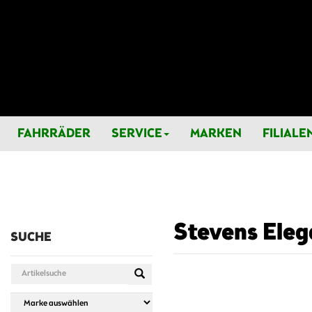
FAHRRÄDER
SERVICE
MARKEN
FILIALE
Stevens Elega
SUCHE