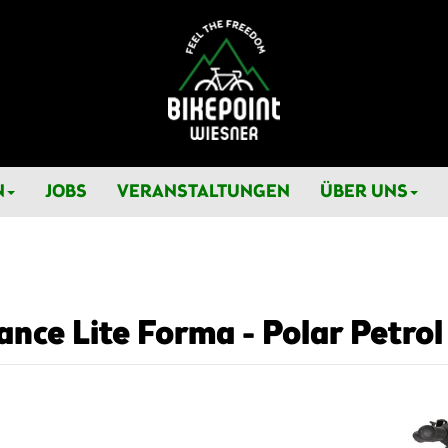
N
JOBS
VERANSTALTUNGEN
ÜBER UNS
nce Lite Forma - Polar Petrol