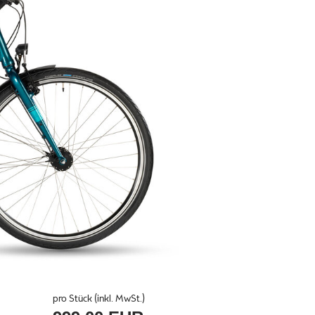
pro Stück (inkl. MwSt.)