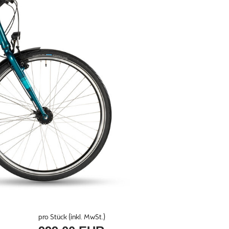
pro Stück (inkl. MwSt.)