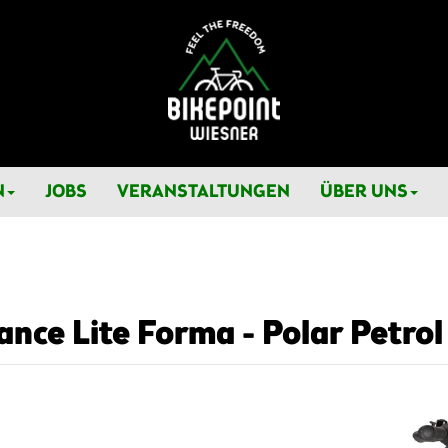
N
JOBS
VERANSTALTUNGEN
ÜBER UNS
nce Lite Forma - Polar Petrol