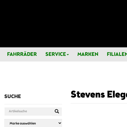
FAHRRÄDER
SERVICE
MARKEN
FILIALE
Stevens Elega
SUCHE