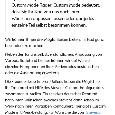
Custom Made Räder. Custom Made bedeutet,
dass Sie Ihr Rad von uns nach Ihren
Wünschen anpassen lassen oder gar jedes
einzelne Teil selbst bestimmen können.
Wir können Ihnen drei Möglichkeiten bieten, Ihr Rad ganz
besonders zu machen:
Neben der, für uns selbstverständlichen, Anpassung von
Vorbau, Sattel und Lenker können wir auf Wunsch
einzelne Komponenten Ihres Serienrades austauschen
oder die Ausstattung erweitern.
Die Freunde des schnellen Reifens haben die Möglichkeit
Ihr Traumrad mit Hilfe des Stevens Custom-Konfigurators
zusammen zu stellen. Ein schickes deutsches Rennrad
nach Ihren Wünschen, welches Stevens dann schon im
Werk nach Ihren Vorgaben konfiguriert. Hier gibt`s Custom
Made mit Preis-Leistung. Für Wünsche die vom
Stevens