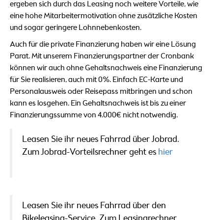
ergeben sich durch das Leasing noch weitere Vorteile, wie
eine hohe Mitarbeitermotivation ohne zusätzliche Kosten
und sogar geringere Lohnnebenkosten.
Auch für die private Finanzierung haben wir eine Lösung
Parat. Mit unserem Finanzierungspartner der Cronbank
können wir auch ohne Gehaltsnachweis eine Finanzierung
für Sie realisieren, auch mit 0%. Einfach EC-Karte und
Personalausweis oder Reisepass mitbringen und schon
kann es losgehen. Ein Gehaltsnachweis ist bis zu einer
Finanzierungssumme von 4.000€ nicht notwendig.
Leasen Sie ihr neues Fahrrad über Jobrad.
Zum Jobrad-Vorteilsrechner geht es
hier
Leasen Sie ihr neues Fahrrad über den
Bikeleasing-Service. Zum Leasingrechner