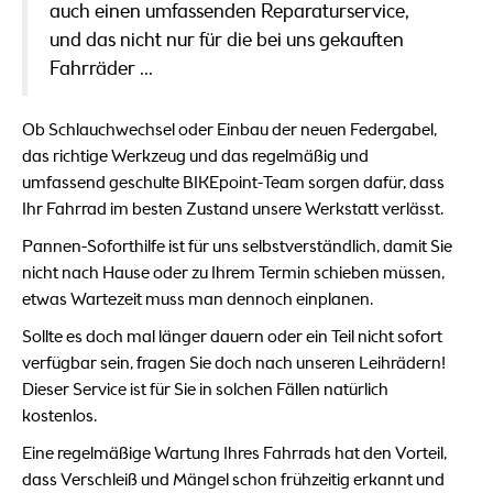
auch einen umfassenden Reparaturservice,
und das nicht nur für die bei uns gekauften
Fahrräder ...
Ob Schlauchwechsel oder Einbau der neuen Federgabel,
das richtige Werkzeug und das regelmäßig und
umfassend geschulte BIKEpoint-Team sorgen dafür, dass
Ihr Fahrrad im besten Zustand unsere Werkstatt verlässt.
Pannen-Soforthilfe ist für uns selbstverständlich, damit Sie
nicht nach Hause oder zu Ihrem Termin schieben müssen,
etwas Wartezeit muss man dennoch einplanen.
Sollte es doch mal länger dauern oder ein Teil nicht sofort
verfügbar sein, fragen Sie doch nach unseren Leihrädern!
Dieser Service ist für Sie in solchen Fällen natürlich
kostenlos.
Eine regelmäßige Wartung Ihres Fahrrads hat den Vorteil,
dass Verschleiß und Mängel schon frühzeitig erkannt und