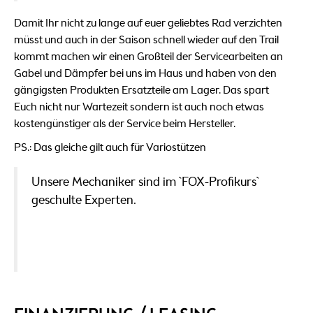
Damit Ihr nicht zu lange auf euer geliebtes Rad verzichten
müsst und auch in der Saison schnell wieder auf den Trail
kommt machen wir einen Großteil der Servicearbeiten an
Gabel und Dämpfer bei uns im Haus und haben von den
gängigsten Produkten Ersatzteile am Lager. Das spart
Euch nicht nur Wartezeit sondern ist auch noch etwas
kostengünstiger als der Service beim Hersteller.
PS.: Das gleiche gilt auch für Variostützen
Unsere Mechaniker sind im `FOX-Profikurs`
geschulte Experten.