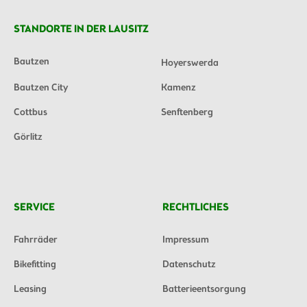
STANDORTE IN DER LAUSITZ
Bautzen
Hoyerswerda
Bautzen City
Kamenz
Cottbus
Senftenberg
Görlitz
SERVICE
RECHTLICHES
Fahrräder
Impressum
Bikefitting
Datenschutz
Leasing
Batterieentsorgung