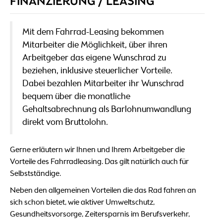
FINANZIERUNG / LEASING
Mit dem Fahrrad-Leasing bekommen
Mitarbeiter die Möglichkeit, über ihren
Arbeitgeber das eigene Wunschrad zu
beziehen, inklusive steuerlicher Vorteile.
Dabei bezahlen Mitarbeiter ihr Wunschrad
bequem über die monatliche
Gehaltsabrechnung als Barlohnumwandlung
direkt vom Bruttolohn.
Gerne erläutern wir Ihnen und Ihrem Arbeitgeber die
Vorteile des Fahrradleasing. Das gilt natürlich auch für
Selbstständige.
Neben den allgemeinen Vorteilen die das Rad fahren an
sich schon bietet, wie aktiver Umweltschutz,
Gesundheitsvorsorge, Zeitersparnis im Berufsverkehr,