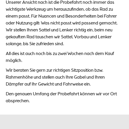
Unserer Ansicht nach ist die Probefahrt noch immer das
wichtigste Werkzeug um herauszufinden, ob das Rad zu
einem passt. Für Nuancen und Besonderheiten bei Fahrer
oder Nutzung gilt: Was nicht passt wird passend gemacht.
Wir stellen Ihnen Sattel und Lenker richtig ein, beim neu
gekauften Rad tauschen wir Sattel, Vorbau und Lenker
solange, bis Sie zufrieden sind.
All dies ist auch noch bis zu zwei Wochen nach dem Kauf
möglich.
Wir beraten Sie gern zur richtigen Sitzposition bzw.
Rahmenhöhe und stellen auch Ihre Gabel und Ihren
Dämpfer auf Ihr Gewicht und Fahrweise ein.
Den genauen Umfang der Probefahrt können wir vor Ort
absprechen.