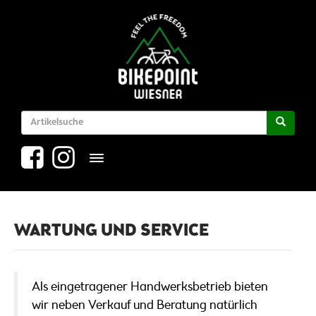
Toggle navigation
WARTUNG UND SERVICE
Als eingetragener Handwerksbetrieb bieten
wir neben Verkauf und Beratung natürlich