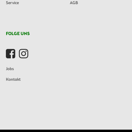
Service
AGB
FOLGE UNS
Jobs
Kontakt