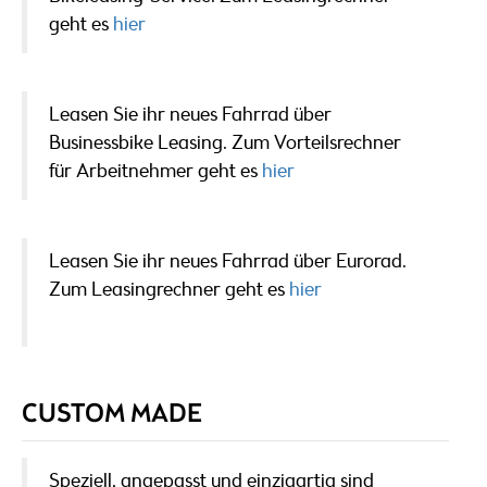
geht es
hier
Leasen Sie ihr neues Fahrrad über
Businessbike Leasing. Zum Vorteilsrechner
für Arbeitnehmer geht es
hier
Leasen Sie ihr neues Fahrrad über Eurorad.
Zum Leasingrechner geht es
hier
CUSTOM MADE
Speziell, angepasst und einzigartig sind