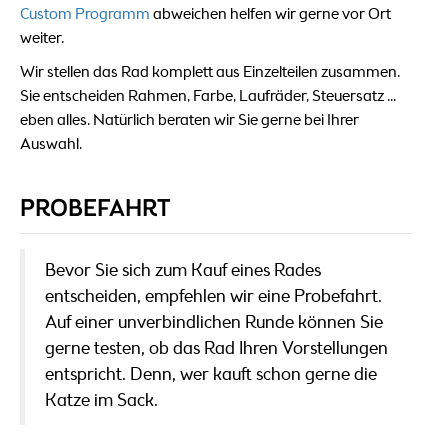
Custom Programm
abweichen helfen wir gerne vor Ort
weiter.
Wir stellen das Rad komplett aus Einzelteilen zusammen.
Sie entscheiden Rahmen, Farbe, Laufräder, Steuersatz ...
eben alles. Natürlich beraten wir Sie gerne bei Ihrer
Auswahl.
PROBEFAHRT
Bevor Sie sich zum Kauf eines Rades
entscheiden, empfehlen wir eine Probefahrt.
Auf einer unverbindlichen Runde können Sie
gerne testen, ob das Rad Ihren Vorstellungen
entspricht. Denn, wer kauft schon gerne die
Katze im Sack.