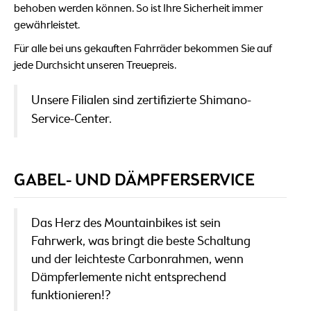
behoben werden können. So ist Ihre Sicherheit immer
gewährleistet.
Für alle bei uns gekauften Fahrräder bekommen Sie auf
jede Durchsicht unseren Treuepreis.
Unsere Filialen sind zertifizierte Shimano-
Service-Center.
GABEL- UND DÄMPFERSERVICE
Das Herz des Mountainbikes ist sein
Fahrwerk, was bringt die beste Schaltung
und der leichteste Carbonrahmen, wenn
Dämpferlemente nicht entsprechend
funktionieren!?