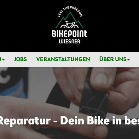
N
JOBS
VERANSTALTUNGEN
ÜBER UNS