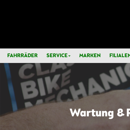
FAHRRÄDER
SERVICE
MARKEN
FILIALE