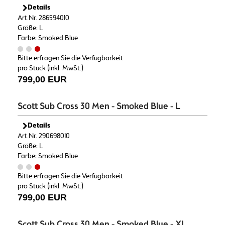
Details
Art.Nr. 286594010
Größe: L
Farbe: Smoked Blue
Bitte erfragen Sie die Verfügbarkeit
pro Stück (inkl. MwSt.)
799,00 EUR
Scott Sub Cross 30 Men - Smoked Blue - L
Details
Art.Nr. 290698010
Größe: L
Farbe: Smoked Blue
Bitte erfragen Sie die Verfügbarkeit
pro Stück (inkl. MwSt.)
799,00 EUR
Scott Sub Cross 30 Men - Smoked Blue - XL