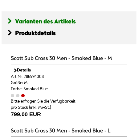
Varianten des Artikels
Produktdetails
Scott Sub Cross 30 Men - Smoked Blue - M
Details
Art.Nr. 286594008
Größe: M
Farbe: Smoked Blue
Bitte erfragen Sie die Verfügbarkeit
pro Stück (inkl. MwSt.)
799,00 EUR
Scott Sub Cross 30 Men - Smoked Blue - L