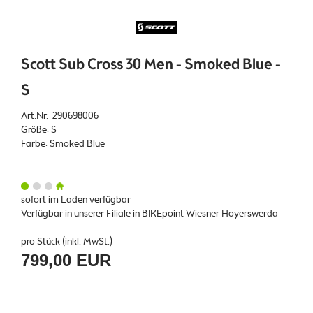
Scott Sub Cross 30 Men - Smoked Blue -
S
Art.Nr. 290698006
Größe: S
Farbe: Smoked Blue
sofort im Laden verfügbar
Verfügbar in unserer Filiale in BIKEpoint Wiesner Hoyerswerda
pro Stück (inkl. MwSt.)
799,00 EUR