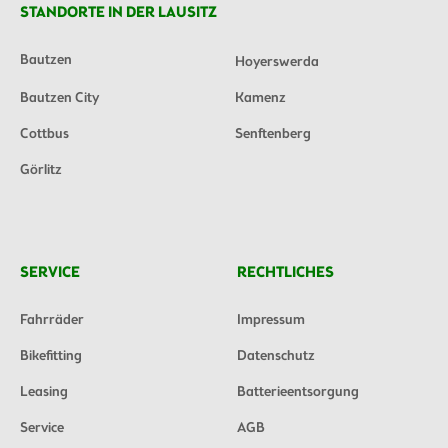
STANDORTE IN DER LAUSITZ
Bautzen
Hoyerswerda
Bautzen City
Kamenz
Cottbus
Senftenberg
Görlitz
SERVICE
RECHTLICHES
Fahrräder
Impressum
Bikefitting
Datenschutz
Leasing
Batterieentsorgung
Service
AGB