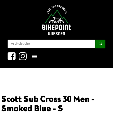
Toggle navigation
Scott Sub Cross 30 Men -
Smoked Blue - S