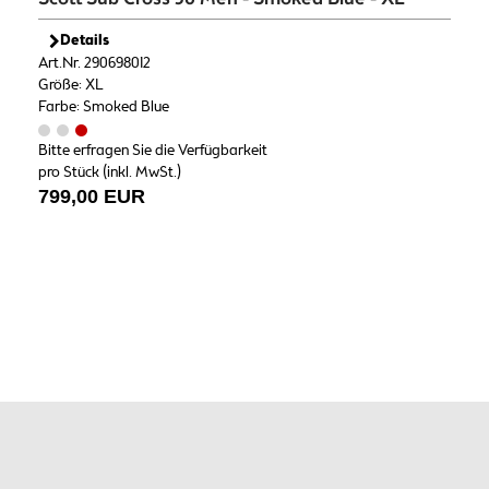
Details
Art.Nr. 290698012
Größe: XL
Farbe: Smoked Blue
Bitte erfragen Sie die Verfügbarkeit
pro Stück (inkl. MwSt.)
799,00 EUR