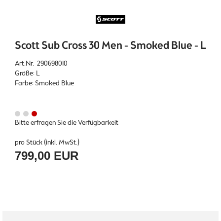
Scott Sub Cross 30 Men - Smoked Blue - L
Art.Nr. 290698010
Größe: L
Farbe: Smoked Blue
Bitte erfragen Sie die Verfügbarkeit
pro Stück (inkl. MwSt.)
799,00 EUR