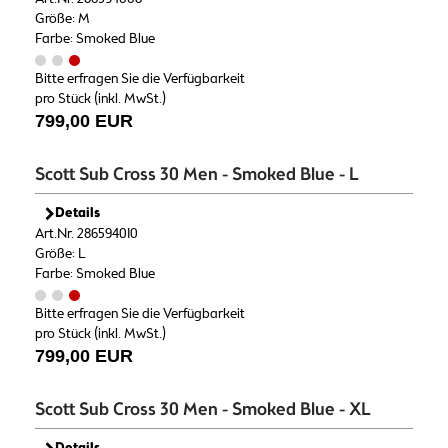
Größe: M
Farbe: Smoked Blue
Bitte erfragen Sie die Verfügbarkeit
pro Stück (inkl. MwSt.)
799,00 EUR
Scott Sub Cross 30 Men - Smoked Blue - L
Details
Art.Nr. 286594010
Größe: L
Farbe: Smoked Blue
Bitte erfragen Sie die Verfügbarkeit
pro Stück (inkl. MwSt.)
799,00 EUR
Scott Sub Cross 30 Men - Smoked Blue - XL