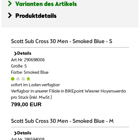
Varianten des Artikels
Produktdetails
Scott Sub Cross 30 Men - Smoked Blue - S
Details
Art.Nr. 290698006
Größe: S
Farbe: Smoked Blue
sofort im Laden verfügbar
Verfügbar in unserer Filiale in BIKEpoint Wiesner Hoyerswerda
pro Stück (inkl. MwSt.)
799,00 EUR
Scott Sub Cross 30 Men - Smoked Blue - M
Details
Art.Nr. 286594008