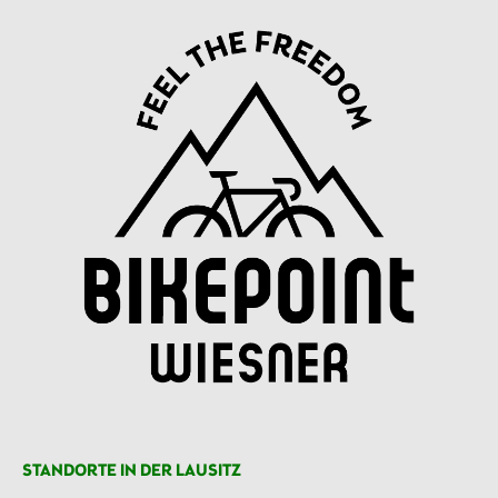
STANDORTE IN DER LAUSITZ