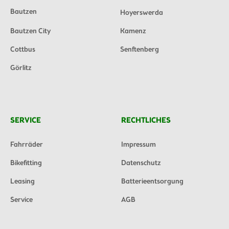
Bautzen
Hoyerswerda
Bautzen City
Kamenz
Cottbus
Senftenberg
Görlitz
SERVICE
RECHTLICHES
Fahrräder
Impressum
Bikefitting
Datenschutz
Leasing
Batterieentsorgung
Service
AGB