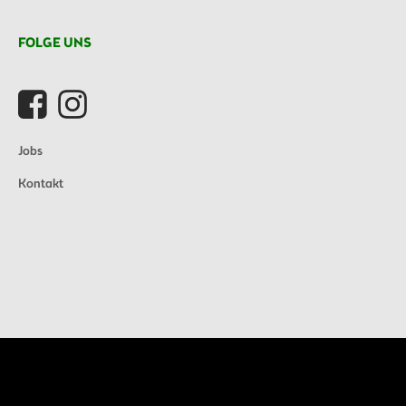
FOLGE UNS
Jobs
Kontakt