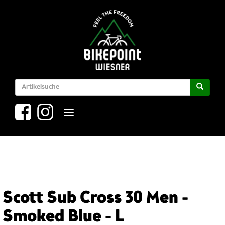
Toggle navigation
Scott Sub Cross 30 Men -
Smoked Blue - L