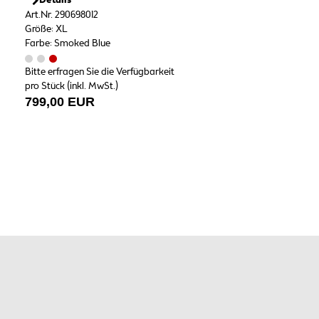
Details
Art.Nr. 290698012
Größe: XL
Farbe: Smoked Blue
Bitte erfragen Sie die Verfügbarkeit
pro Stück (inkl. MwSt.)
799,00 EUR