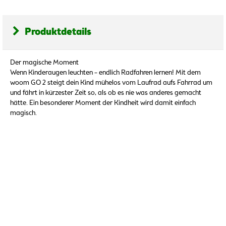
Produktdetails
Der magische Moment
Wenn Kinderaugen leuchten – endlich Radfahren lernen! Mit dem
woom GO 2 steigt dein Kind mühelos vom Laufrad aufs Fahrrad um
und fährt in kürzester Zeit so, als ob es nie was anderes gemacht
hätte. Ein besonderer Moment der Kindheit wird damit einfach
magisch.