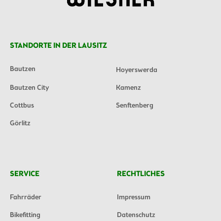
STANDORTE IN DER LAUSITZ
Bautzen
Hoyerswerda
Bautzen City
Kamenz
Cottbus
Senftenberg
Görlitz
SERVICE
RECHTLICHES
Fahrräder
Impressum
Bikefitting
Datenschutz