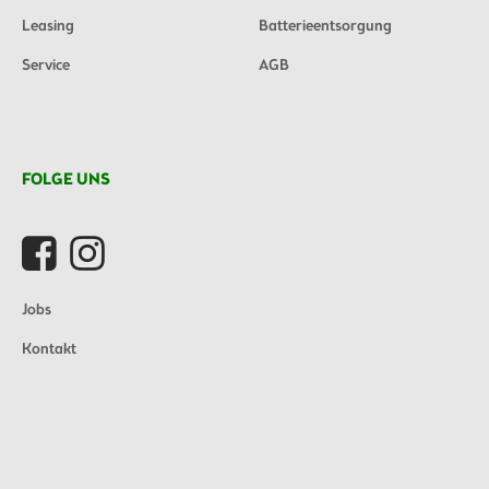
Leasing
Batterieentsorgung
Service
AGB
FOLGE UNS
Jobs
Kontakt