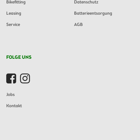
Bikefitting
Datenschutz
Leasing
Batterieentsorgung
Service
AGB
FOLGE UNS
Jobs
Kontakt