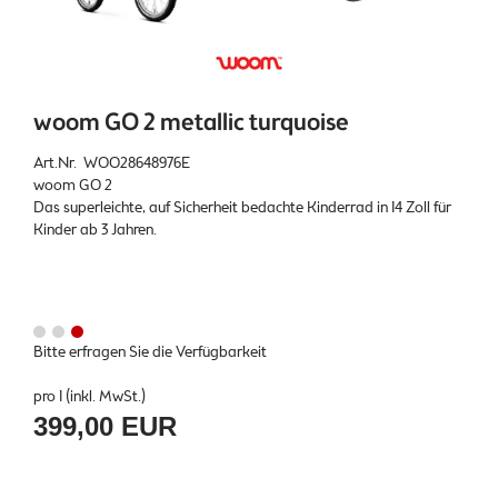
woom GO 2 metallic turquoise
Art.Nr. WOO28648976E
woom GO 2
Das superleichte, auf Sicherheit bedachte Kinderrad in 14 Zoll für
Kinder ab 3 Jahren.
Bitte erfragen Sie die Verfügbarkeit
pro 1 (inkl. MwSt.)
399,00 EUR