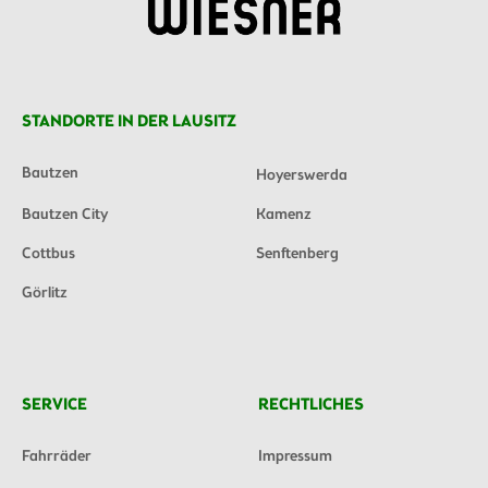
STANDORTE IN DER LAUSITZ
Bautzen
Hoyerswerda
Bautzen City
Kamenz
Cottbus
Senftenberg
Görlitz
SERVICE
RECHTLICHES
Fahrräder
Impressum