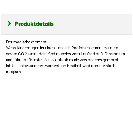
Produktdetails
Der magische Moment
Wenn Kinderaugen leuchten – endlich Radfahren lernen! Mit dem
woom GO 2 steigt dein Kind mühelos vom Laufrad aufs Fahrrad um
und fährt in kürzester Zeit so, als ob es nie was anderes gemacht
hätte. Ein besonderer Moment der Kindheit wird damit einfach
magisch.