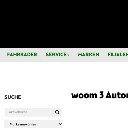
FAHRRÄDER
SERVICE
MARKEN
FILIALE
woom 3 Autom
SUCHE