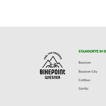
STANDORTE IN D
Bautzen
Bautzen City
Cottbus
Görlitz