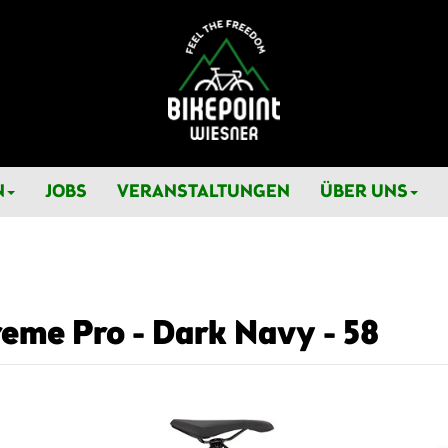
N
JOBS
VERANSTALTUNGEN
ÜBER UNS
eme Pro - Dark Navy - 58