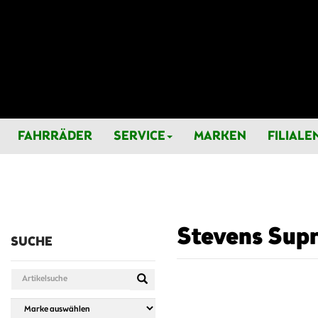
FAHRRÄDER
SERVICE
MARKEN
FILIALE
Stevens Supr
SUCHE