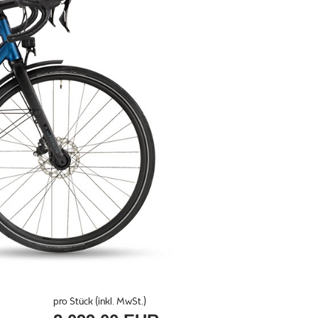
pro Stück (inkl. MwSt.)