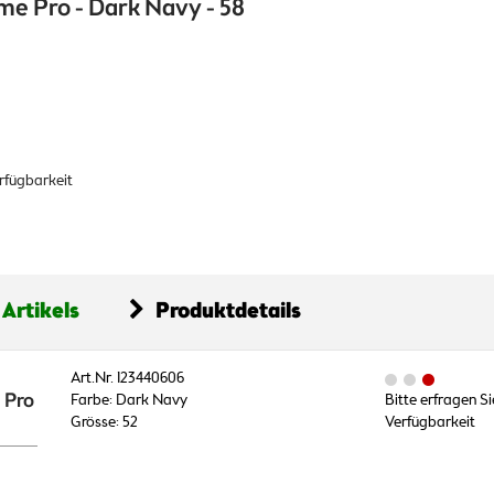
e Pro - Dark Navy - 58
erfügbarkeit
 Artikels
Produktdetails
Art.Nr. 123440606
 Pro
Farbe: Dark Navy
Bitte erfragen Si
Grösse: 52
Verfügbarkeit