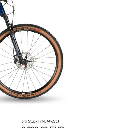
pro Stück (inkl. MwSt.)