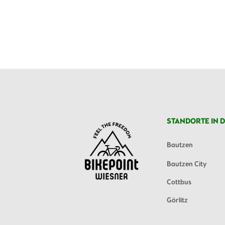
STANDORTE IN D
Bautzen
Bautzen City
Cottbus
Görlitz