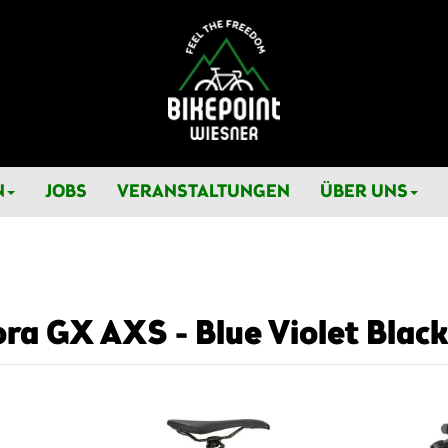
N
JOBS
VERANSTALTUNGEN
ÜBER UNS
ra GX AXS - Blue Violet Black