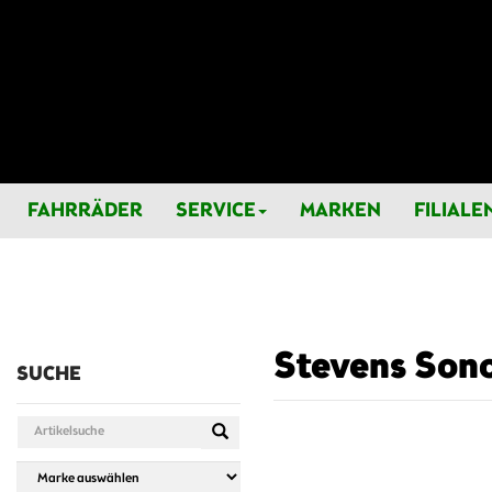
FAHRRÄDER
SERVICE
MARKEN
FILIALE
Stevens Sono
SUCHE