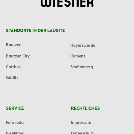
STANDORTE IN DER LAUSITZ
Bautzen
Hoyerswerda
Bautzen City
Kamenz
Cottbus
Senftenberg
Görlitz
SERVICE
RECHTLICHES
Fahrräder
Impressum
Bikefitting
Datenschutz