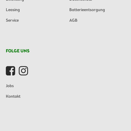
Leasing
Batterieentsorgung
Service
AGB
FOLGE UNS
Jobs
Kontakt