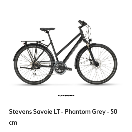
Stevens Savoie LT - Phantom Grey - 50
cm