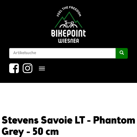
Toggle navigation
Stevens Savoie LT - Phantom
Grey - 50 cm