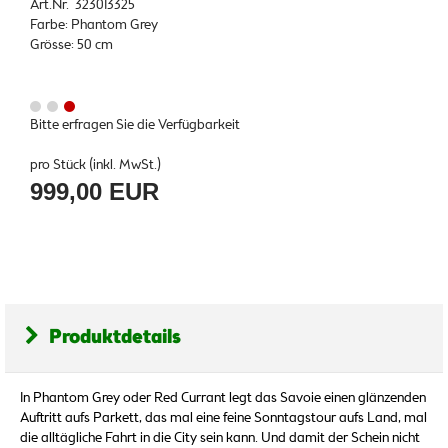
Art.Nr. 323013325
Farbe: Phantom Grey
Grösse: 50 cm
Bitte erfragen Sie die Verfügbarkeit
pro Stück (inkl. MwSt.)
999,00 EUR
Produktdetails
In Phantom Grey oder Red Currant legt das Savoie einen glänzenden
Auftritt aufs Parkett, das mal eine feine Sonntagstour aufs Land, mal
die alltägliche Fahrt in die City sein kann. Und damit der Schein nicht