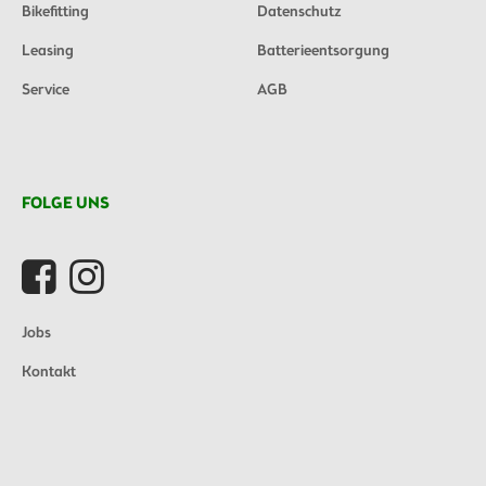
Bikefitting
Datenschutz
Leasing
Batterieentsorgung
Service
AGB
FOLGE UNS
Jobs
Kontakt