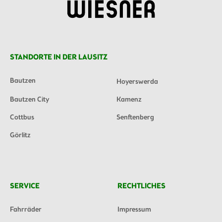
STANDORTE IN DER LAUSITZ
Bautzen
Hoyerswerda
Bautzen City
Kamenz
Cottbus
Senftenberg
Görlitz
SERVICE
RECHTLICHES
Fahrräder
Impressum