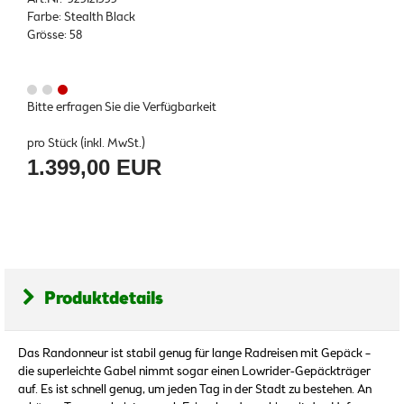
Farbe: Stealth Black
Grösse: 58
Bitte erfragen Sie die Verfügbarkeit
pro Stück (inkl. MwSt.)
1.399,00 EUR
Produktdetails
Das Randonneur ist stabil genug für lange Radreisen mit Gepäck –
die superleichte Gabel nimmt sogar einen Lowrider-Gepäckträger
auf. Es ist schnell genug, um jeden Tag in der Stadt zu bestehen. An