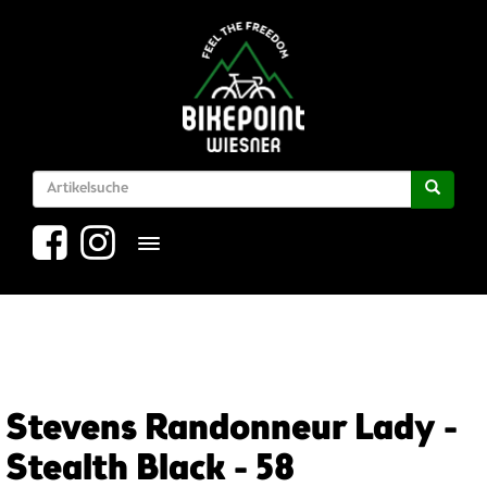
Toggle navigation
Stevens Randonneur Lady -
Stealth Black - 58