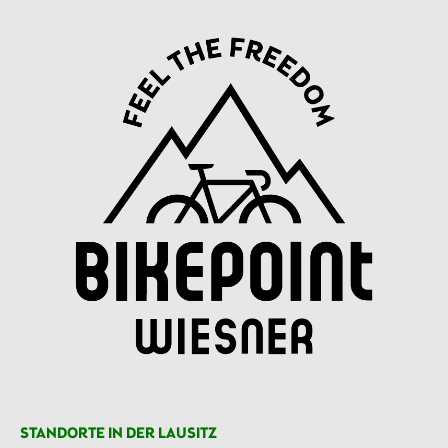
STANDORTE IN DER LAUSITZ