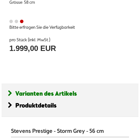
Grösse: 58 cm
Bitte erfragen Sie die Verfügbarkeit
pro Stück (inkl. MwSt.)
1.999,00 EUR
Varianten des Artikels
Produktdetails
Stevens Prestige - Storm Grey - 56 cm