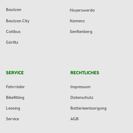
Bautzen
Hoyerswerda
Bautzen City
Kamenz
Cottbus
Senftenberg
Görlitz
SERVICE
RECHTLICHES
Fahrräder
Impressum
Bikefitting
Datenschutz
Leasing
Batterieentsorgung
Service
AGB