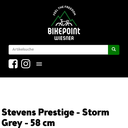
Toggle navigation
Stevens Prestige - Storm
Grey - 58 cm