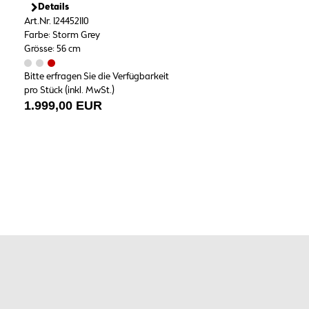
Details
Art.Nr. 124452110
Farbe: Storm Grey
Grösse: 56 cm
Bitte erfragen Sie die Verfügbarkeit
pro Stück (inkl. MwSt.)
1.999,00 EUR