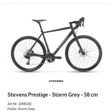
Stevens Prestige - Storm Grey - 58 cm
Art.Nr. 124452112
Farbe: Storm Grey