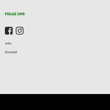
FOLGE UNS
Jobs
Kontakt