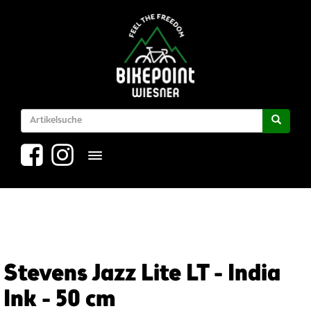
Toggle navigation
Stevens Jazz Lite LT - India
Ink - 50 cm