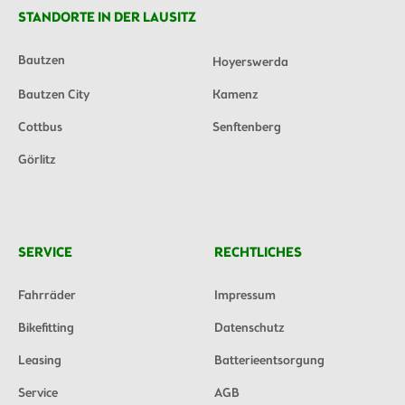
STANDORTE IN DER LAUSITZ
Bautzen
Hoyerswerda
Bautzen City
Kamenz
Cottbus
Senftenberg
Görlitz
SERVICE
RECHTLICHES
Fahrräder
Impressum
Bikefitting
Datenschutz
Leasing
Batterieentsorgung
Service
AGB