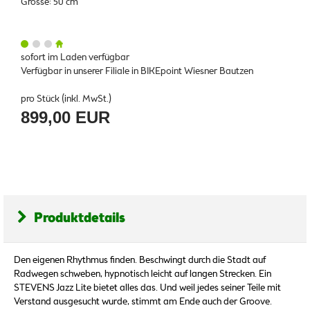
Grösse: 50 cm
sofort im Laden verfügbar
Verfügbar in unserer Filiale in BIKEpoint Wiesner Bautzen
pro Stück (inkl. MwSt.)
899,00 EUR
Produktdetails
Den eigenen Rhythmus finden. Beschwingt durch die Stadt auf
Radwegen schweben, hypnotisch leicht auf langen Strecken. Ein
STEVENS Jazz Lite bietet alles das. Und weil jedes seiner Teile mit
Verstand ausgesucht wurde, stimmt am Ende auch der Groove.