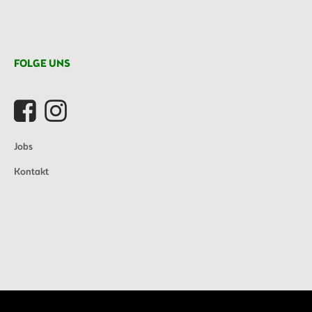
FOLGE UNS
Jobs
Kontakt