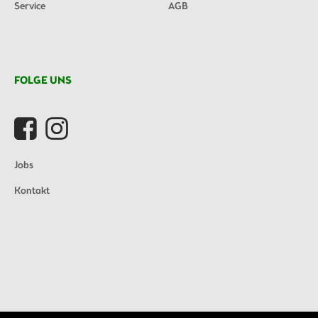
Service
AGB
FOLGE UNS
Jobs
Kontakt