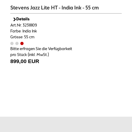
Stevens Jazz Lite HT - India Ink - 55 cm
Details
Art.Nr. 323111109
Farbe: India Ink
Grösse: 55 cm
Bitte erfragen Sie die Verfügbarkeit
pro Stück (inkl. MwSt.)
899,00 EUR