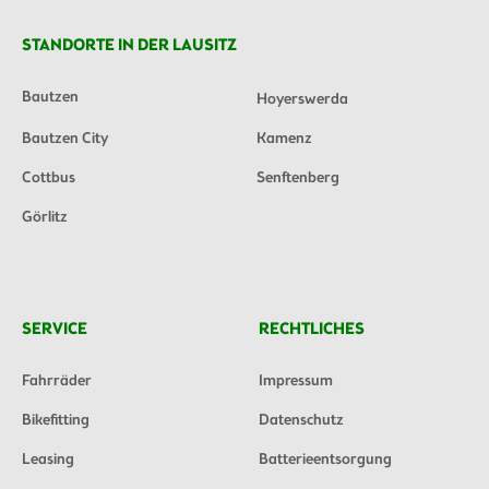
STANDORTE IN DER LAUSITZ
Bautzen
Hoyerswerda
Bautzen City
Kamenz
Cottbus
Senftenberg
Görlitz
SERVICE
RECHTLICHES
Fahrräder
Impressum
Bikefitting
Datenschutz
Leasing
Batterieentsorgung