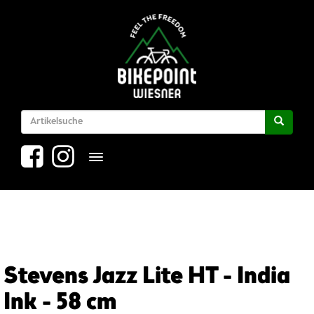
Toggle navigation
Stevens Jazz Lite HT - India
Ink - 58 cm