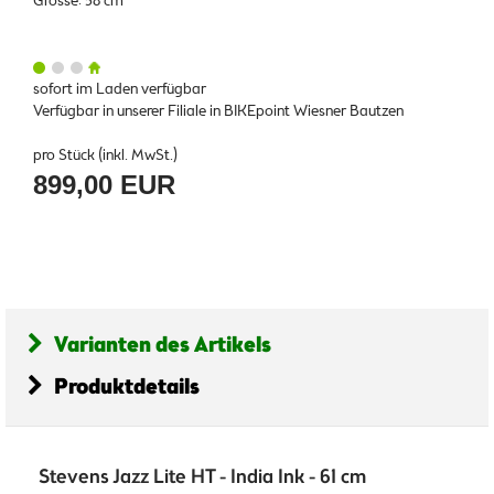
Grösse: 58 cm
sofort im Laden verfügbar
Verfügbar in unserer Filiale in BIKEpoint Wiesner Bautzen
pro Stück (inkl. MwSt.)
899,00 EUR
Varianten des Artikels
Produktdetails
Stevens Jazz Lite HT - India Ink - 61 cm