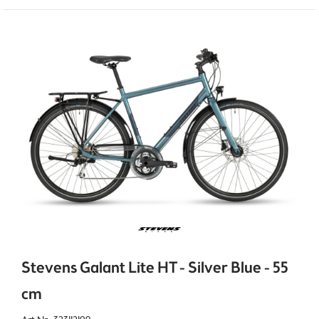
Stevens Galant Lite HT - Silver Blue - 55
cm