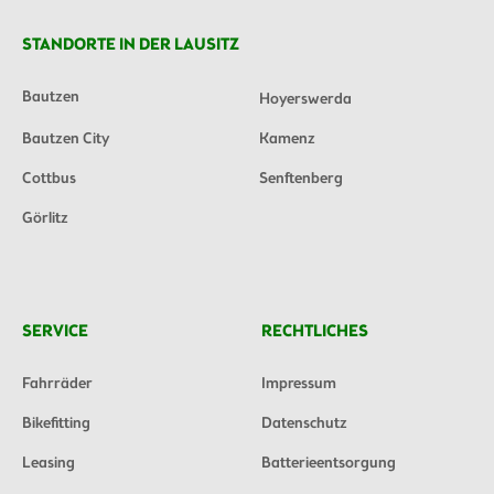
STANDORTE IN DER LAUSITZ
Bautzen
Hoyerswerda
Bautzen City
Kamenz
Cottbus
Senftenberg
Görlitz
SERVICE
RECHTLICHES
Fahrräder
Impressum
Bikefitting
Datenschutz
Leasing
Batterieentsorgung