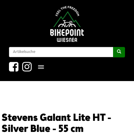
Toggle navigation
Stevens Galant Lite HT -
Silver Blue - 55 cm