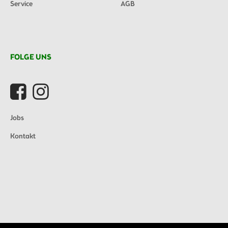
Service
AGB
FOLGE UNS
Jobs
Kontakt