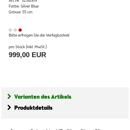
Art.Nr. 323112109
Farbe: Silver Blue
Grösse: 55 cm
Bitte erfragen Sie die Verfügbarkeit
pro Stück (inkl. MwSt.)
999,00 EUR
Varianten des Artikels
Produktdetails