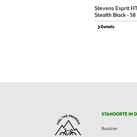
Stevens Esprit HT
Stealth Black - 58
Details
STANDORTE IN D
Bautzen