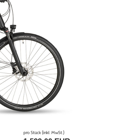
pro Stück (inkl. MwSt.)