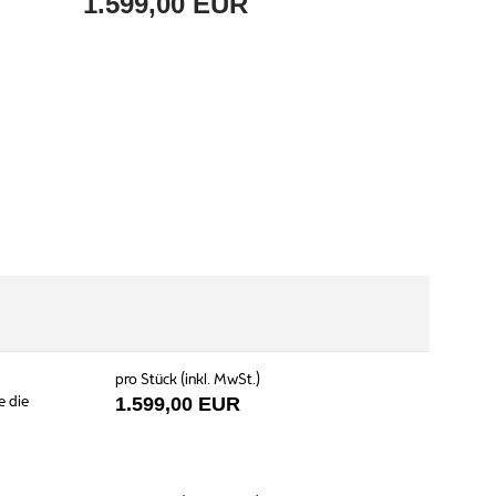
1.599,00 EUR
pro Stück (inkl. MwSt.)
e die
1.599,00 EUR