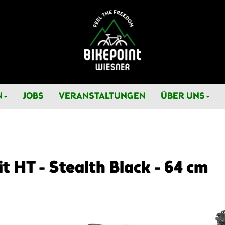
N
JOBS
VERANSTALTUNGEN
ÜBER UNS
t HT - Stealth Black - 64 cm