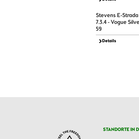
Stevens E-Strada
7.3.4 - Vogue Silve
59
Details
STANDORTE IN D