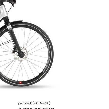
pro Stück (inkl. MwSt.)