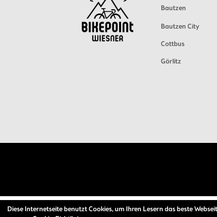
Bautzen
Bautzen City
Cottbus
Görlitz
Diese Internetseite benutzt Cookies, um Ihren Lesern das beste Webseit