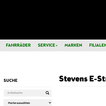
FAHRRÄDER
SERVICE
MARKEN
FILIALE
Stevens E-Str
SUCHE