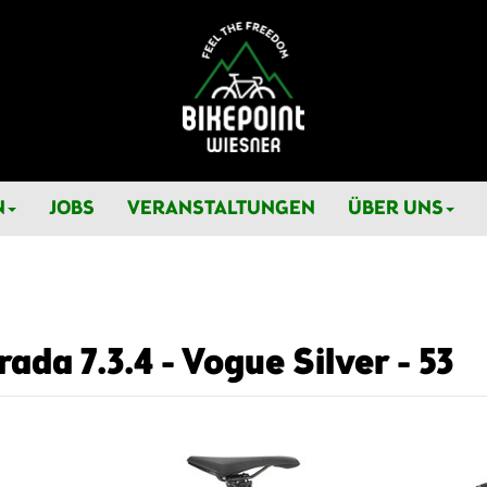
N
JOBS
VERANSTALTUNGEN
ÜBER UNS
ada 7.3.4 - Vogue Silver - 53