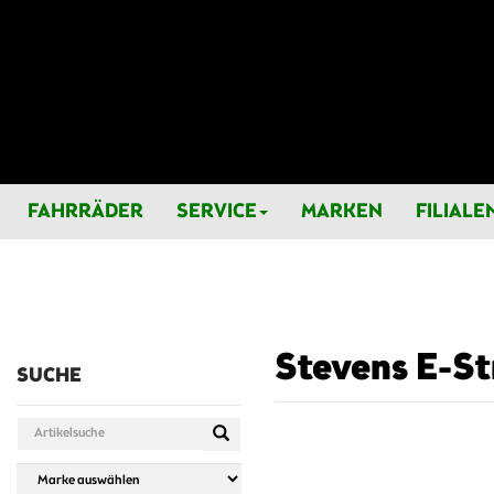
FAHRRÄDER
SERVICE
MARKEN
FILIALE
Stevens E-Str
SUCHE