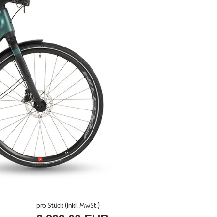
pro Stück (inkl. MwSt.)