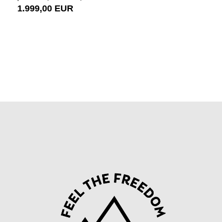
1.999,00 EUR