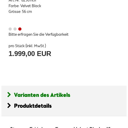
Art.Nr. 823071151
Farbe: Velvet Black
Grösse: 56 cm
Bitte erfragen Sie die Verfügbarkeit
pro Stück (inkl. MwSt.)
1.999,00 EUR
Varianten des Artikels
Produktdetails