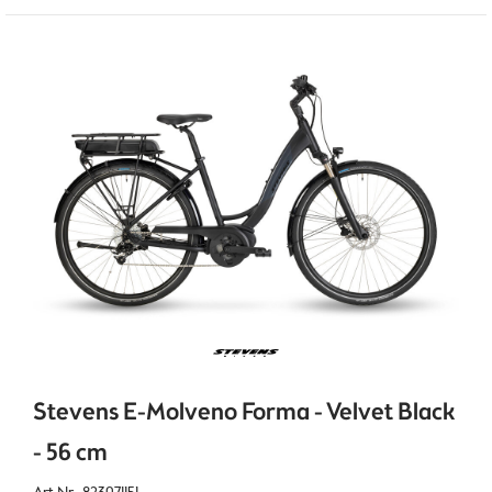
Stevens E-Molveno Forma - Velvet Black
- 56 cm