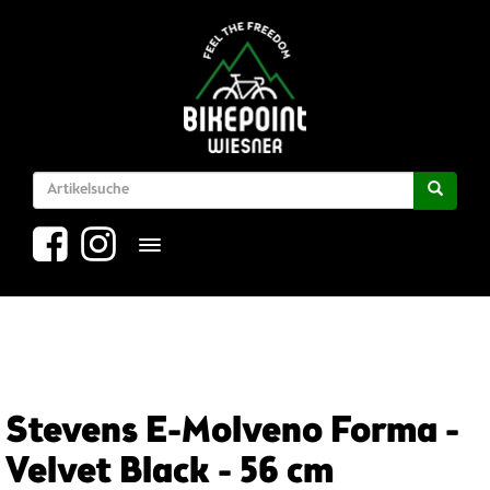
Toggle navigation
Stevens E-Molveno Forma -
Velvet Black - 56 cm