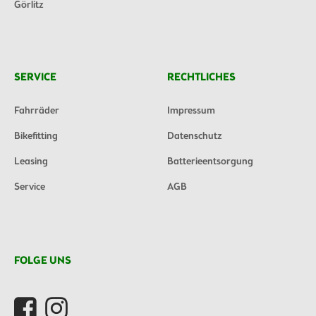
Görlitz
SERVICE
RECHTLICHES
Fahrräder
Impressum
Bikefitting
Datenschutz
Leasing
Batterieentsorgung
Service
AGB
FOLGE UNS