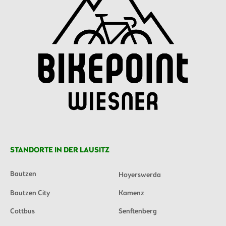
STANDORTE IN DER LAUSITZ
Bautzen
Hoyerswerda
Bautzen City
Kamenz
Cottbus
Senftenberg