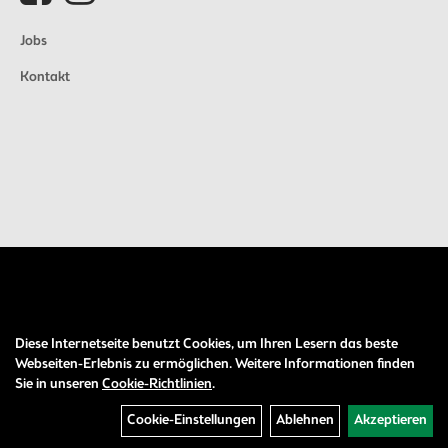
Jobs
Kontakt
Diese Internetseite benutzt Cookies, um Ihren Lesern das beste
Auftrag widerrufen
Webseiten-Erlebnis zu ermöglichen. Weitere Informationen finden
Sie in unseren
Cookie-Richtlinien
.
Cookie-Einstellungen
Ablehnen
Akzeptieren