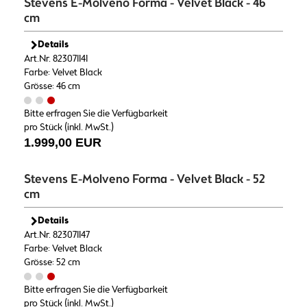
Stevens E-Molveno Forma - Velvet Black - 46
cm
Details
Art.Nr. 823071141
Farbe: Velvet Black
Grösse: 46 cm
Bitte erfragen Sie die Verfügbarkeit
pro Stück (inkl. MwSt.)
1.999,00 EUR
Stevens E-Molveno Forma - Velvet Black - 52
cm
Details
Art.Nr. 823071147
Farbe: Velvet Black
Grösse: 52 cm
Bitte erfragen Sie die Verfügbarkeit
pro Stück (inkl. MwSt.)