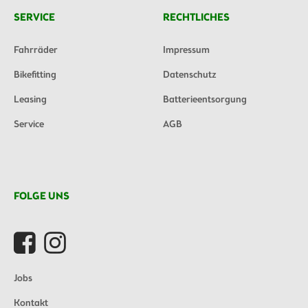
SERVICE
RECHTLICHES
Fahrräder
Impressum
Bikefitting
Datenschutz
Leasing
Batterieentsorgung
Service
AGB
FOLGE UNS
Jobs
Kontakt