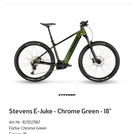
Stevens E-Juke - Chrome Green - 18"
Art.Nr. 823023167
Farbe: Chrome Green