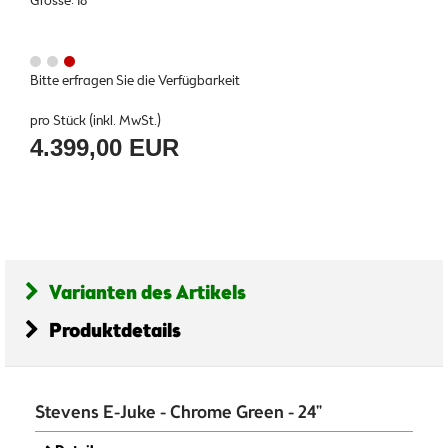
Grösse: 18"
Bitte erfragen Sie die Verfügbarkeit
pro Stück (inkl. MwSt.)
4.399,00 EUR
Varianten des Artikels
Produktdetails
Stevens E-Juke - Chrome Green - 24"