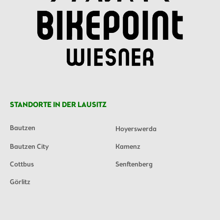
STANDORTE IN DER LAUSITZ
Bautzen
Hoyerswerda
Bautzen City
Kamenz
Cottbus
Senftenberg
Görlitz