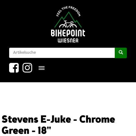
Toggle navigation
Stevens E-Juke - Chrome
Green - 18"