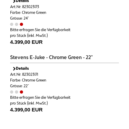
Details
Art.Nr. 823023173
Farbe: Chrome Green
Grösse: 24"
Bitte erfragen Sie die Verfügbarkeit
pro Stück (inkl. MwSt.)
4.399,00 EUR
Stevens E-Juke - Chrome Green - 22"
Details
Art.Nr. 823023171
Farbe: Chrome Green
Grösse: 22"
Bitte erfragen Sie die Verfügbarkeit
pro Stück (inkl. MwSt.)
4.399,00 EUR