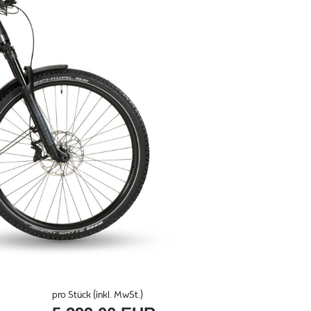
pro Stück (inkl. MwSt.)