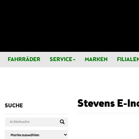
FAHRRÄDER
SERVICE
MARKEN
FILIALE
Stevens E-Inc
SUCHE