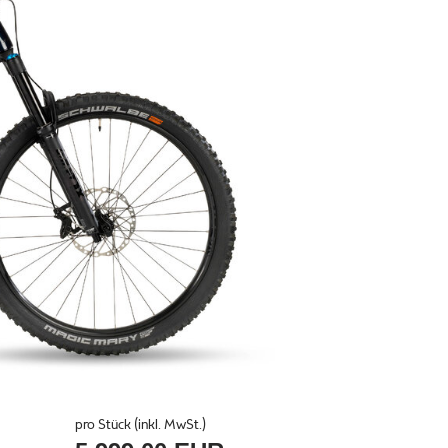
pro Stück (inkl. MwSt.)