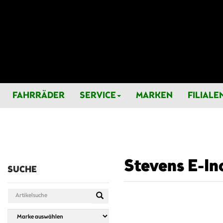
FAHRRÄDER
SERVICE
MARKEN
FILIALE
Stevens E-Inc
SUCHE