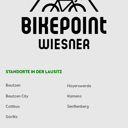
STANDORTE IN DER LAUSITZ
Bautzen
Hoyerswerda
Bautzen City
Kamenz
Cottbus
Senftenberg
Görlitz