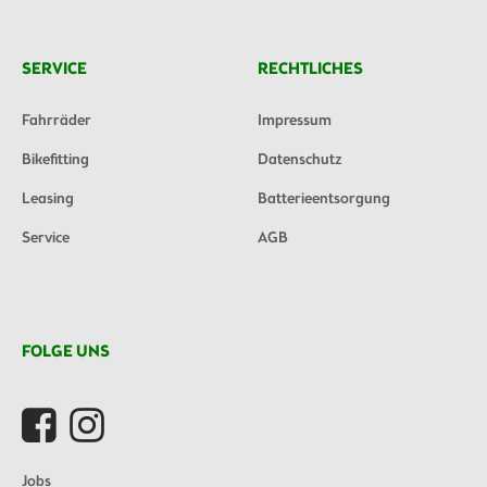
SERVICE
RECHTLICHES
Fahrräder
Impressum
Bikefitting
Datenschutz
Leasing
Batterieentsorgung
Service
AGB
FOLGE UNS
Jobs