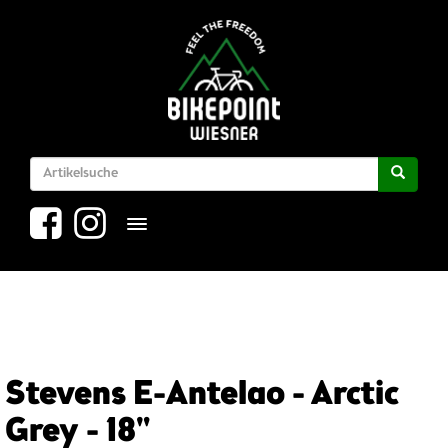
Toggle navigation
Stevens E-Antelao - Arctic
Grey - 18"