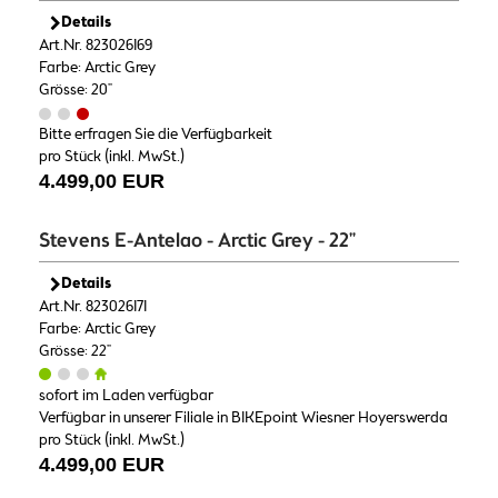
Details
Art.Nr. 823026169
Farbe: Arctic Grey
Grösse: 20"
Bitte erfragen Sie die Verfügbarkeit
pro Stück (inkl. MwSt.)
4.499,00 EUR
Stevens E-Antelao - Arctic Grey - 22"
Details
Art.Nr. 823026171
Farbe: Arctic Grey
Grösse: 22"
sofort im Laden verfügbar
Verfügbar in unserer Filiale in BIKEpoint Wiesner Hoyerswerda
pro Stück (inkl. MwSt.)
4.499,00 EUR