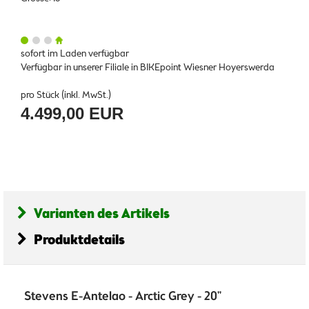
sofort im Laden verfügbar
Verfügbar in unserer Filiale in BIKEpoint Wiesner Hoyerswerda
pro Stück (inkl. MwSt.)
4.499,00 EUR
Varianten des Artikels
Produktdetails
Stevens E-Antelao - Arctic Grey - 20"