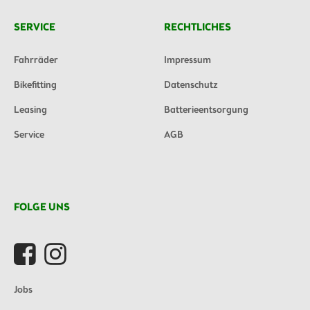
SERVICE
RECHTLICHES
Fahrräder
Impressum
Bikefitting
Datenschutz
Leasing
Batterieentsorgung
Service
AGB
FOLGE UNS
Jobs