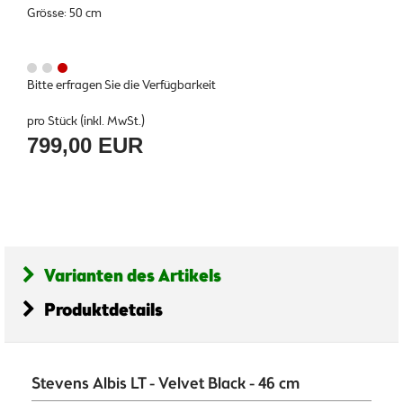
Grösse: 50 cm
Bitte erfragen Sie die Verfügbarkeit
pro Stück (inkl. MwSt.)
799,00 EUR
Varianten des Artikels
Produktdetails
Stevens Albis LT - Velvet Black - 46 cm