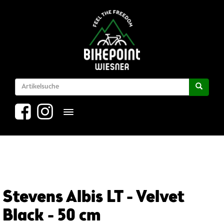
Toggle navigation
Stevens Albis LT - Velvet
Black - 50 cm