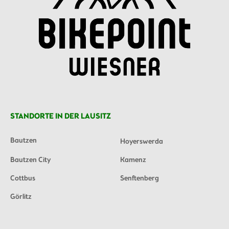
STANDORTE IN DER LAUSITZ
Bautzen
Hoyerswerda
Bautzen City
Kamenz
Cottbus
Senftenberg
Görlitz