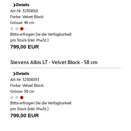
Details
Art.Nr. 323010121
Farbe: Velvet Black
Grösse: 46 cm
Bitte erfragen Sie die Verfügbarkeit
pro Stück (inkl. MwSt.)
799,00 EUR
Stevens Albis LT - Velvet Black - 58 cm
Details
Art.Nr. 323010133
Farbe: Velvet Black
Grösse: 58 cm
Bitte erfragen Sie die Verfügbarkeit
pro Stück (inkl. MwSt.)
799,00 EUR