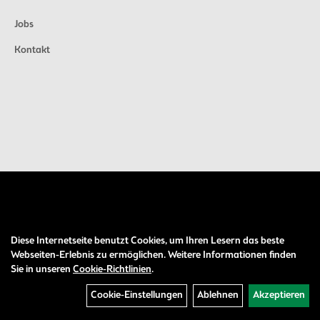
Jobs
Kontakt
Diese Internetseite benutzt Cookies, um Ihren Lesern das beste
Auftrag widerrufen
Webseiten-Erlebnis zu ermöglichen. Weitere Informationen finden
Sie in unseren
Cookie-Richtlinien
.
Cookie-Einstellungen
Ablehnen
Akzeptieren