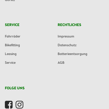
Görlitz
SERVICE
RECHTLICHES
Fahrräder
Impressum
Bikefitting
Datenschutz
Leasing
Batterieentsorgung
Service
AGB
FOLGE UNS