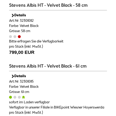
Stevens Albis HT - Velvet Black - 58 cm
Details
Art.Nr. 323010112
Farbe: Velvet Black
Grösse: 58 cm
Bitte erfragen Sie die Verfügbarkeit
pro Stück (inkl. MwSt.)
799,00 EUR
Stevens Albis HT - Velvet Black - 61 cm
Details
Art.Nr. 323010115
Farbe: Velvet Black
Grösse: 61 cm
sofort im Laden verfügbar
Verfügbar in unserer Filiale in BIKEpoint Wiesner Hoyerswerda
pro Stück (inkl. MwSt.)