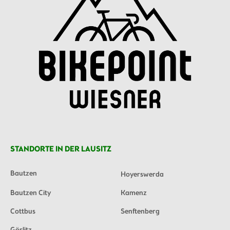
STANDORTE IN DER LAUSITZ
Bautzen
Hoyerswerda
Bautzen City
Kamenz
Cottbus
Senftenberg