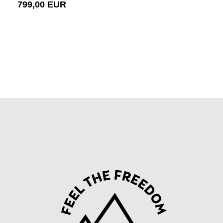
799,00 EUR