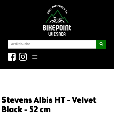
Toggle navigation
Stevens Albis HT - Velvet
Black - 52 cm