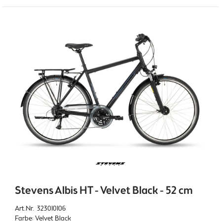
Stevens Albis HT - Velvet Black - 52 cm
Art.Nr. 323010106
Farbe: Velvet Black