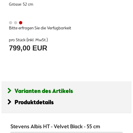
Grösse: 52 cm
Bitte erfragen Sie die Verfügbarkeit
pro Stück (inkl. MwSt.)
799,00 EUR
Varianten des Artikels
Produktdetails
Stevens Albis HT - Velvet Black - 55 cm