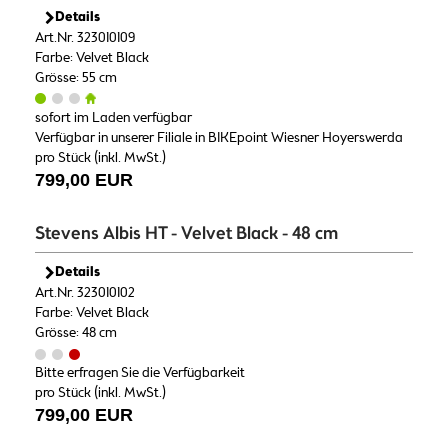
Details
Art.Nr. 323010109
Farbe: Velvet Black
Grösse: 55 cm
sofort im Laden verfügbar
Verfügbar in unserer Filiale in BIKEpoint Wiesner Hoyerswerda
pro Stück (inkl. MwSt.)
799,00 EUR
Stevens Albis HT - Velvet Black - 48 cm
Details
Art.Nr. 323010102
Farbe: Velvet Black
Grösse: 48 cm
Bitte erfragen Sie die Verfügbarkeit
pro Stück (inkl. MwSt.)
799,00 EUR