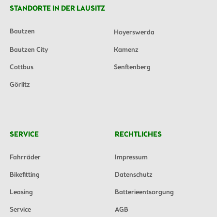
STANDORTE IN DER LAUSITZ
Bautzen
Hoyerswerda
Bautzen City
Kamenz
Cottbus
Senftenberg
Görlitz
SERVICE
RECHTLICHES
Fahrräder
Impressum
Bikefitting
Datenschutz
Leasing
Batterieentsorgung
Service
AGB