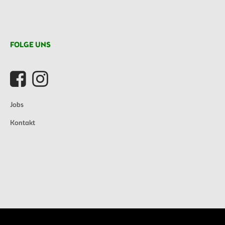
FOLGE UNS
Jobs
Kontakt