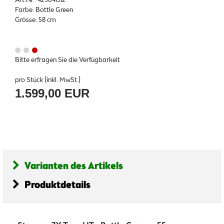
Farbe: Bottle Green
Grösse: 58 cm
Bitte erfragen Sie die Verfügbarkeit
pro Stück (inkl. MwSt.)
1.599,00 EUR
Varianten des Artikels
Produktdetails