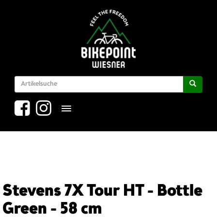
Toggle navigation
Stevens 7X Tour HT - Bottle
Green - 58 cm