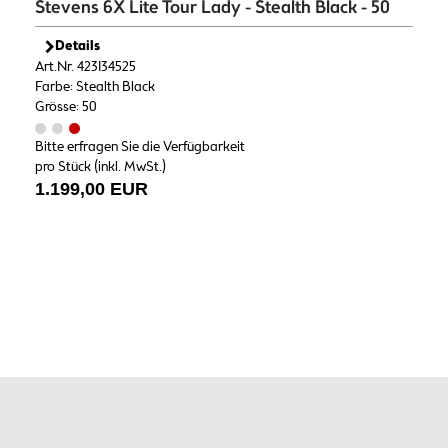
Stevens 6X Lite Tour Lady - Stealth Black - 50
Details
Art.Nr. 423134525
Farbe: Stealth Black
Grösse: 50
Bitte erfragen Sie die Verfügbarkeit
pro Stück (inkl. MwSt.)
1.199,00 EUR