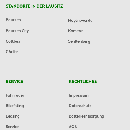
STANDORTE IN DER LAUSITZ
Bautzen
Hoyerswerda
Bautzen City
Kamenz
Cottbus
Senftenberg
Görlitz
SERVICE
RECHTLICHES
Fahrräder
Impressum
Bikefitting
Datenschutz
Leasing
Batterieentsorgung
Service
AGB