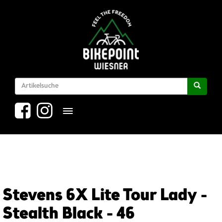
Toggle navigation
Stevens 6X Lite Tour Lady -
Stealth Black - 46