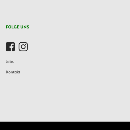
FOLGE UNS
Jobs
Kontakt