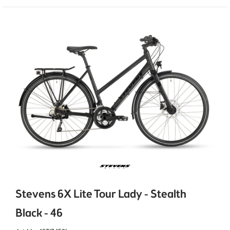
Stevens 6X Lite Tour Lady - Stealth
Black - 46