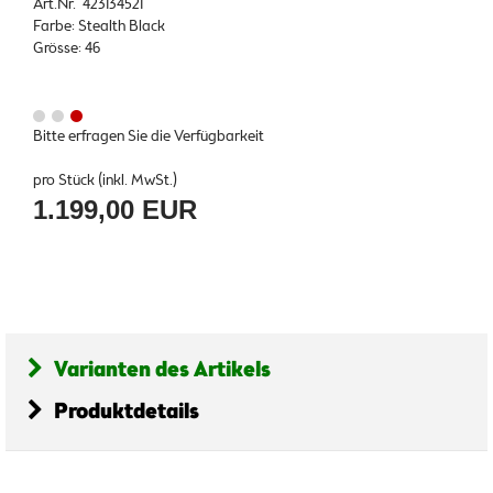
Art.Nr. 423134521
Farbe: Stealth Black
Grösse: 46
Bitte erfragen Sie die Verfügbarkeit
pro Stück (inkl. MwSt.)
1.199,00 EUR
Varianten des Artikels
Produktdetails