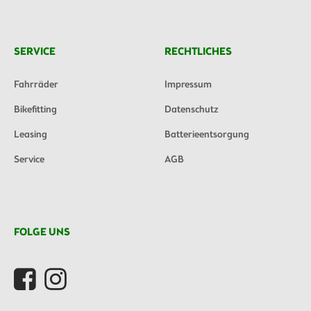
SERVICE
RECHTLICHES
Fahrräder
Impressum
Bikefitting
Datenschutz
Leasing
Batterieentsorgung
Service
AGB
FOLGE UNS