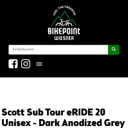
Toggle navigation
Scott Sub Tour eRIDE 20
Unisex - Dark Anodized Grey