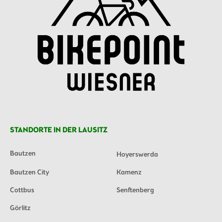
STANDORTE IN DER LAUSITZ
Bautzen
Hoyerswerda
Bautzen City
Kamenz
Cottbus
Senftenberg
Görlitz