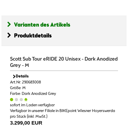
Varianten des Artikels
Produktdetails
Scott Sub Tour eRIDE 20 Unisex - Dark Anodized
Grey - M
Details
Art.Nr. 290683008
Größe: M
Farbe: Dark Anodized Grey
sofort im Laden verfügbar
Verfügbar in unserer Filiale in BIKEpoint Wiesner Hoyerswerda
pro Stück (inkl. MwSt.)
3.299,00 EUR