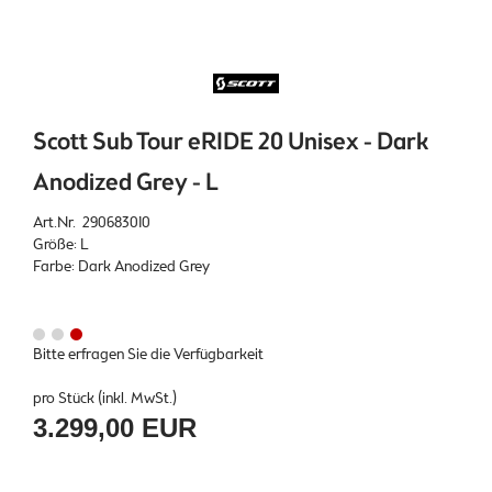
Scott Sub Tour eRIDE 20 Unisex - Dark
Anodized Grey - L
Art.Nr. 290683010
Größe: L
Farbe: Dark Anodized Grey
Bitte erfragen Sie die Verfügbarkeit
pro Stück (inkl. MwSt.)
3.299,00 EUR