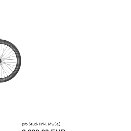
pro Stück (inkl. MwSt.)