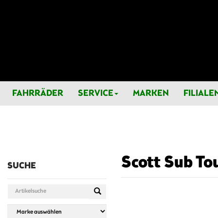
FAHRRÄDER
SERVICE
MARKEN
FILIALE
Scott Sub To
SUCHE