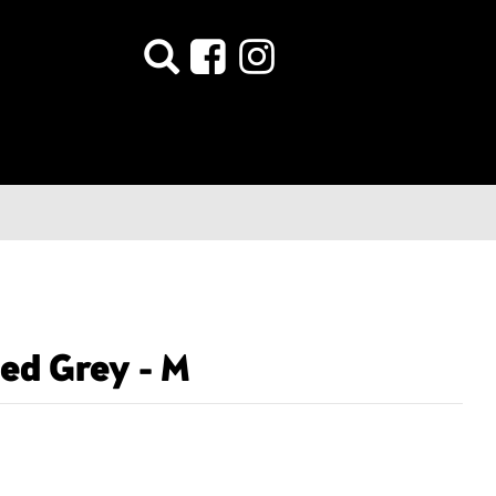
ed Grey - M