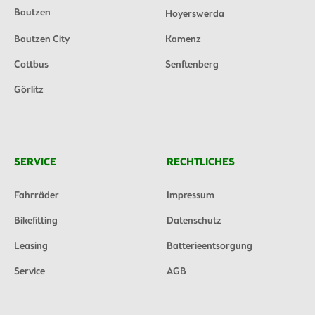
Bautzen
Hoyerswerda
Bautzen City
Kamenz
Cottbus
Senftenberg
Görlitz
SERVICE
RECHTLICHES
Fahrräder
Impressum
Bikefitting
Datenschutz
Leasing
Batterieentsorgung
Service
AGB