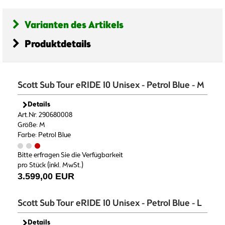
Varianten des Artikels
Produktdetails
Scott Sub Tour eRIDE 10 Unisex - Petrol Blue - M
Details
Art.Nr. 290680008
Größe: M
Farbe: Petrol Blue
Bitte erfragen Sie die Verfügbarkeit
pro Stück (inkl. MwSt.)
3.599,00 EUR
Scott Sub Tour eRIDE 10 Unisex - Petrol Blue - L
Details