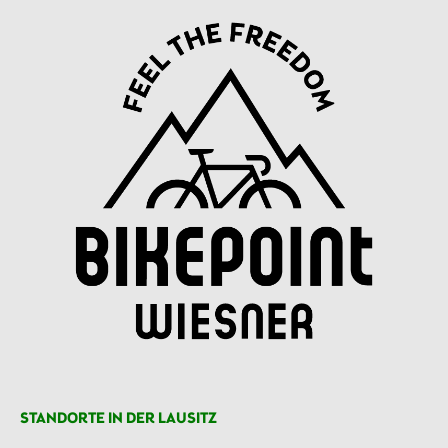
STANDORTE IN DER LAUSITZ