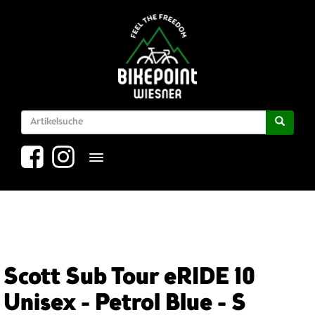
Toggle navigation
Scott Sub Tour eRIDE 10
Unisex - Petrol Blue - S