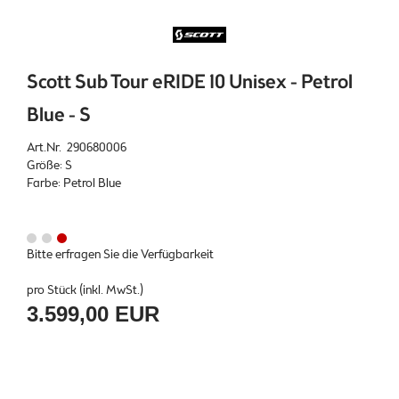
Scott Sub Tour eRIDE 10 Unisex - Petrol
Blue - S
Art.Nr. 290680006
Größe: S
Farbe: Petrol Blue
Bitte erfragen Sie die Verfügbarkeit
pro Stück (inkl. MwSt.)
3.599,00 EUR