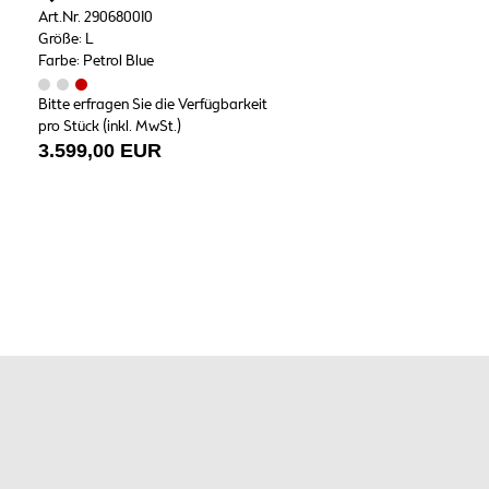
Art.Nr. 290680010
Größe: L
Farbe: Petrol Blue
Bitte erfragen Sie die Verfügbarkeit
pro Stück (inkl. MwSt.)
3.599,00 EUR