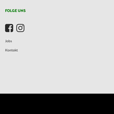
FOLGE UNS
Jobs
Kontakt