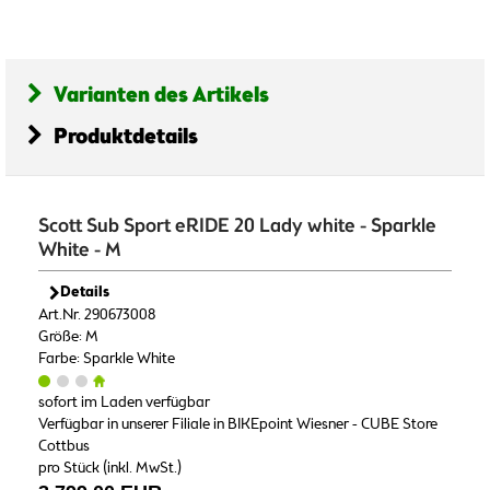
Varianten des Artikels
Produktdetails
Scott Sub Sport eRIDE 20 Lady white - Sparkle
White - M
Details
Art.Nr. 290673008
Größe: M
Farbe: Sparkle White
sofort im Laden verfügbar
Verfügbar in unserer Filiale in BIKEpoint Wiesner - CUBE Store
Cottbus
pro Stück (inkl. MwSt.)