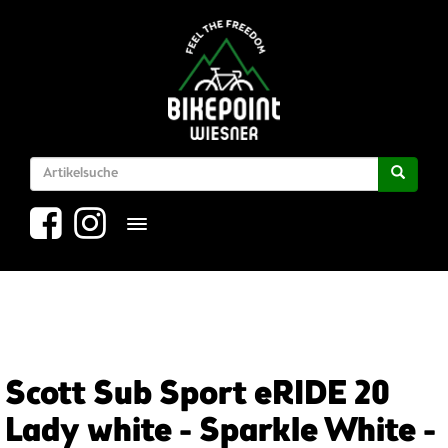
Toggle navigation
Scott Sub Sport eRIDE 20
Lady white - Sparkle White -