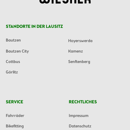
STANDORTE IN DER LAUSITZ
Bautzen
Hoyerswerda
Bautzen City
Kamenz
Cottbus
Senftenberg
Görlitz
SERVICE
RECHTLICHES
Fahrräder
Impressum
Bikefitting
Datenschutz