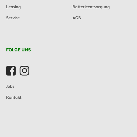
Leasing
Batterieentsorgung
Service
AGB
FOLGE UNS
Jobs
Kontakt