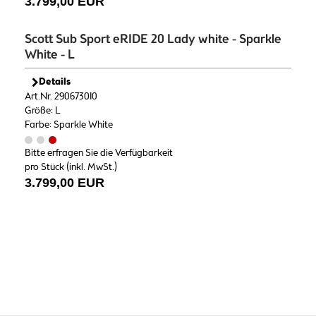
3.799,00 EUR
Scott Sub Sport eRIDE 20 Lady white - Sparkle
White - L
Details
Art.Nr. 290673010
Größe: L
Farbe: Sparkle White
Bitte erfragen Sie die Verfügbarkeit
pro Stück (inkl. MwSt.)
3.799,00 EUR