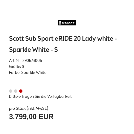
Scott Sub Sport eRIDE 20 Lady white -
Sparkle White - S
Art.Nr. 290673006
Größe: S
Farbe: Sparkle White
Bitte erfragen Sie die Verfügbarkeit
pro Stück (inkl. MwSt.)
3.799,00 EUR