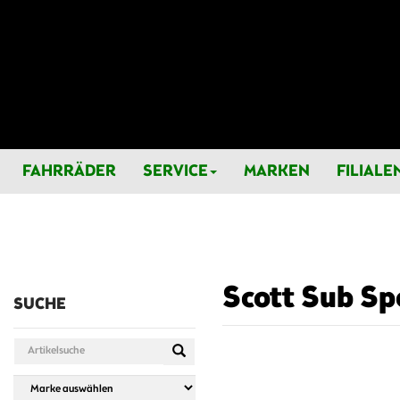
FAHRRÄDER
SERVICE
MARKEN
FILIALE
Scott Sub Spo
SUCHE