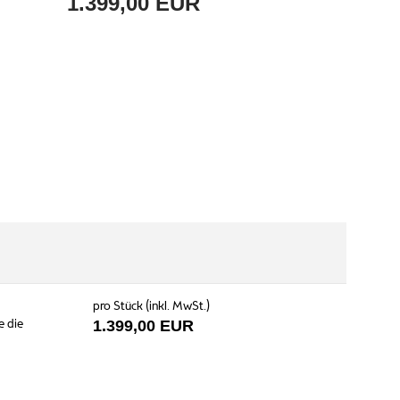
1.399,00 EUR
pro Stück (inkl. MwSt.)
e die
1.399,00 EUR