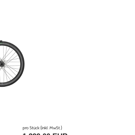
pro Stück (inkl. MwSt.)