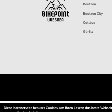
Bautzen
Bautzen City
Cottbus
Görlitz
Diese Internetseite benutzt Cookies, um Ihren Lesern das beste Webseit