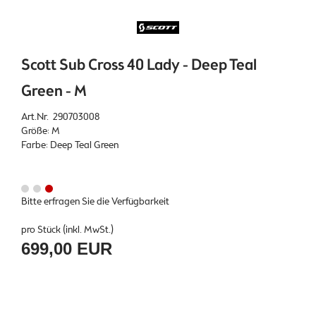
Scott Sub Cross 40 Lady - Deep Teal
Green - M
Art.Nr. 290703008
Größe: M
Farbe: Deep Teal Green
Bitte erfragen Sie die Verfügbarkeit
pro Stück (inkl. MwSt.)
699,00 EUR