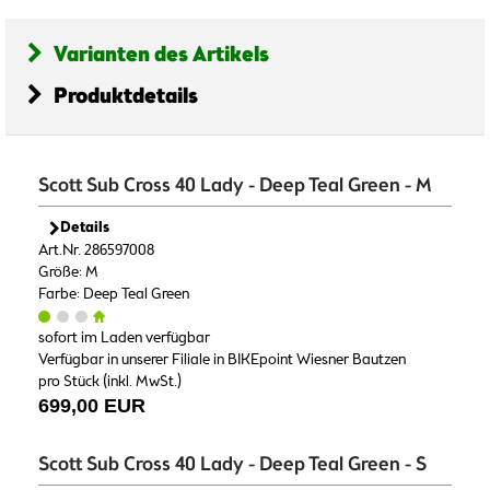
Varianten des Artikels
Produktdetails
Scott Sub Cross 40 Lady - Deep Teal Green - M
Details
Art.Nr. 286597008
Größe: M
Farbe: Deep Teal Green
sofort im Laden verfügbar
Verfügbar in unserer Filiale in BIKEpoint Wiesner Bautzen
pro Stück (inkl. MwSt.)
699,00 EUR
Scott Sub Cross 40 Lady - Deep Teal Green - S