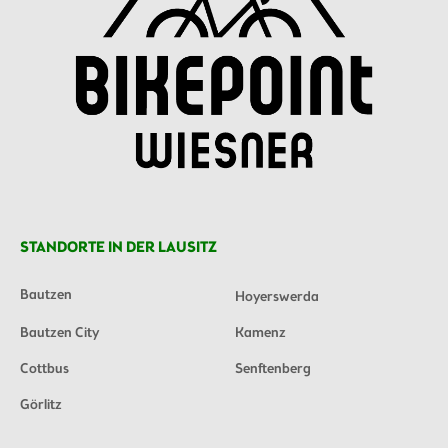
STANDORTE IN DER LAUSITZ
Bautzen
Hoyerswerda
Bautzen City
Kamenz
Cottbus
Senftenberg
Görlitz