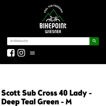
Toggle navigation
Scott Sub Cross 40 Lady -
Deep Teal Green - M