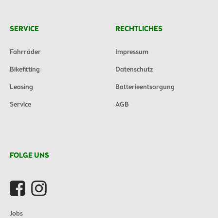
SERVICE
RECHTLICHES
Fahrräder
Impressum
Bikefitting
Datenschutz
Leasing
Batterieentsorgung
Service
AGB
FOLGE UNS
Jobs