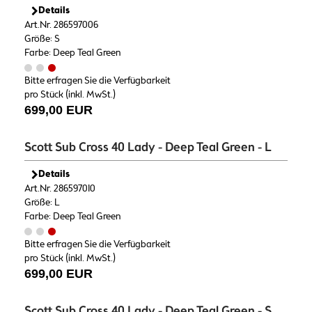
Details
Art.Nr. 286597006
Größe: S
Farbe: Deep Teal Green
Bitte erfragen Sie die Verfügbarkeit
pro Stück (inkl. MwSt.)
699,00 EUR
Scott Sub Cross 40 Lady - Deep Teal Green - L
Details
Art.Nr. 286597010
Größe: L
Farbe: Deep Teal Green
Bitte erfragen Sie die Verfügbarkeit
pro Stück (inkl. MwSt.)
699,00 EUR
Scott Sub Cross 40 Lady - Deep Teal Green - S