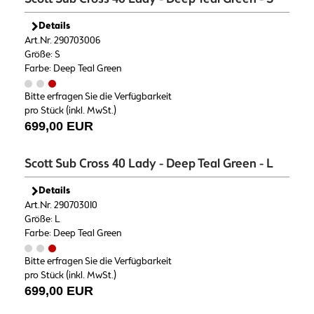
Details
Art.Nr. 290703006
Größe: S
Farbe: Deep Teal Green
Bitte erfragen Sie die Verfügbarkeit
pro Stück (inkl. MwSt.)
699,00 EUR
Scott Sub Cross 40 Lady - Deep Teal Green - L
Details
Art.Nr. 290703010
Größe: L
Farbe: Deep Teal Green
Bitte erfragen Sie die Verfügbarkeit
pro Stück (inkl. MwSt.)
699,00 EUR