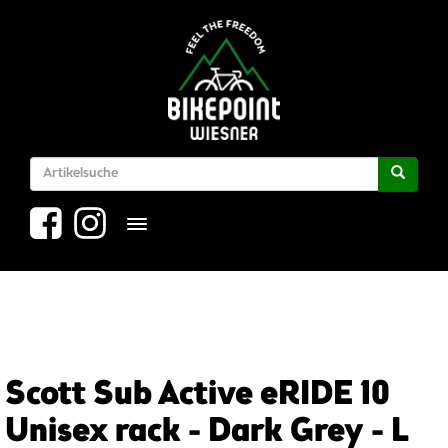
Toggle navigation
Scott Sub Active eRIDE 10
Unisex rack - Dark Grey - L