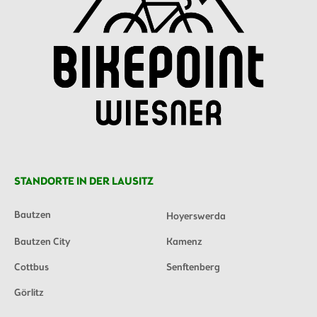
STANDORTE IN DER LAUSITZ
Bautzen
Hoyerswerda
Bautzen City
Kamenz
Cottbus
Senftenberg
Görlitz