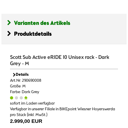
Varianten des Artikels
Produktdetails
Scott Sub Active eRIDE 10 Unisex rack - Dark
Grey - M
Details
Art.Nr. 290690008
Größe: M
Farbe: Dark Grey
sofort im Laden verfügbar
Verfügbar in unserer Filiale in BIKEpoint Wiesner Hoyerswerda
pro Stück (inkl. MwSt.)
2.999,00 EUR