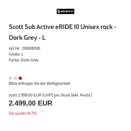
Scott Sub Active eRIDE 10 Unisex rack -
Dark Grey - L
Art.Nr. 290690010
Größe: L
Farbe: Dark Grey
Bitte erfragen Sie die Verfügbarkeit
statt
2.999,00 EUR
(
UVP
) pro Stück (inkl. MwSt.)
2.499,00 EUR
Sie sparen 16.7%