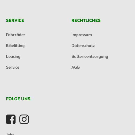
SERVICE
RECHTLICHES
Fahrräder
Impressum
Bikefitting
Datenschutz
Leasing
Batterieentsorgung
Service
AGB
FOLGE UNS