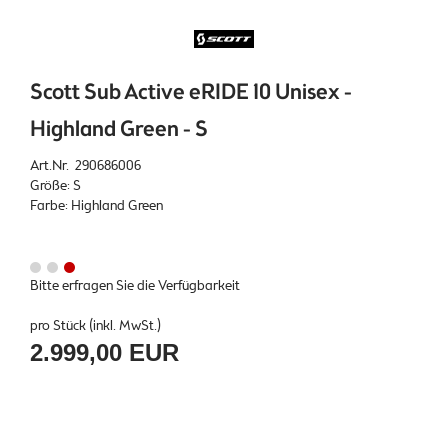
Scott Sub Active eRIDE 10 Unisex -
Highland Green - S
Art.Nr. 290686006
Größe: S
Farbe: Highland Green
Bitte erfragen Sie die Verfügbarkeit
pro Stück (inkl. MwSt.)
2.999,00 EUR