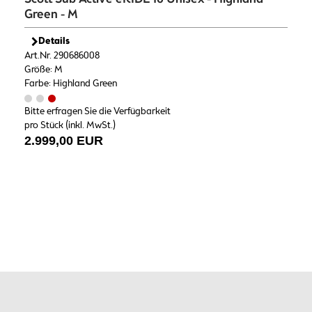
Green - M
Details
Art.Nr. 290686008
Größe: M
Farbe: Highland Green
Bitte erfragen Sie die Verfügbarkeit
pro Stück (inkl. MwSt.)
2.999,00 EUR