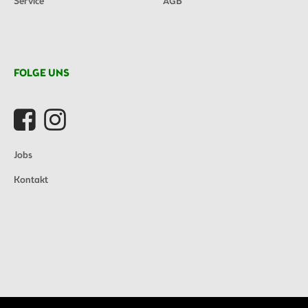
Service
AGB
FOLGE UNS
Jobs
Kontakt