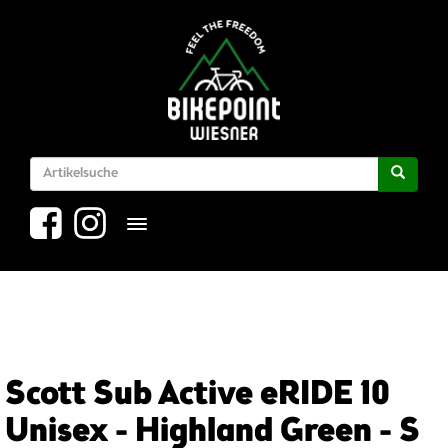
Toggle navigation
Scott Sub Active eRIDE 10
Unisex - Highland Green - S