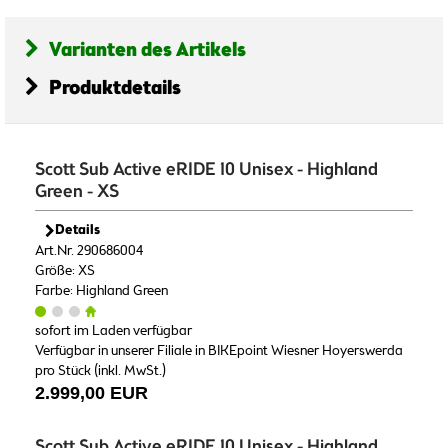
Varianten des Artikels
Produktdetails
Scott Sub Active eRIDE 10 Unisex - Highland
Green - XS
Details
Art.Nr. 290686004
Größe: XS
Farbe: Highland Green
sofort im Laden verfügbar
Verfügbar in unserer Filiale in BIKEpoint Wiesner Hoyerswerda
pro Stück (inkl. MwSt.)
2.999,00 EUR
Scott Sub Active eRIDE 10 Unisex - Highland