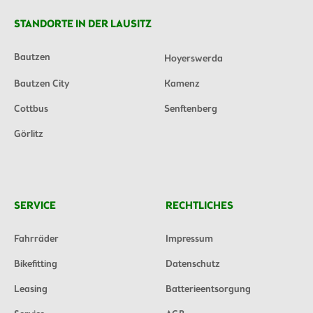
STANDORTE IN DER LAUSITZ
Bautzen
Hoyerswerda
Bautzen City
Kamenz
Cottbus
Senftenberg
Görlitz
SERVICE
RECHTLICHES
Fahrräder
Impressum
Bikefitting
Datenschutz
Leasing
Batterieentsorgung