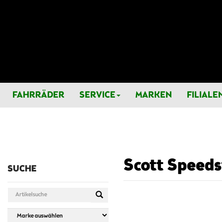
FAHRRÄDER
SERVICE
MARKEN
FILIALE
Scott Speeds
SUCHE