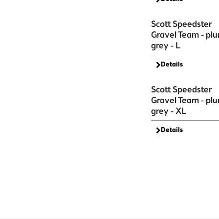
Scott Speedster
Gravel Team - pl
grey - L
Details
Scott Speedster
Gravel Team - pl
grey - XL
Details