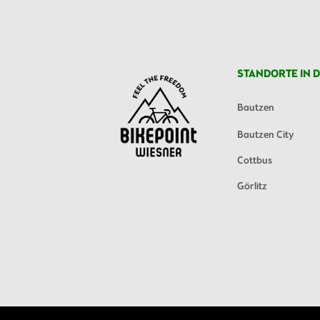
STANDORTE IN D
Bautzen
Bautzen City
Cottbus
Görlitz