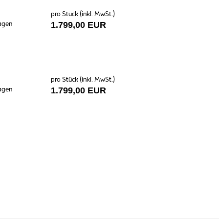
pro Stück (inkl. MwSt.)
Tagen
1.799,00 EUR
pro Stück (inkl. MwSt.)
Tagen
1.799,00 EUR