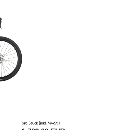
pro Stück (inkl. MwSt.)