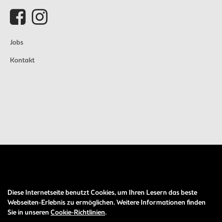
Jobs
Kontakt
Diese Internetseite benutzt Cookies, um Ihren Lesern das beste
Auftrag widerrufen
Webseiten-Erlebnis zu ermöglichen. Weitere Informationen finden
Sie in unseren
Cookie-Richtlinien
.