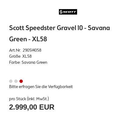
Scott Speedster Gravel 10 - Savana
Green - XL58
Art.Nr. 290514058
Größe: XL58
Farbe: Savana Green
Bitte erfragen Sie die Verfügbarkeit
pro Stück (inkl. MwSt.)
2.999,00 EUR