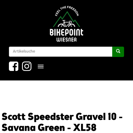
Toggle navigation
Scott Speedster Gravel 10 -
Savana Green - XL58