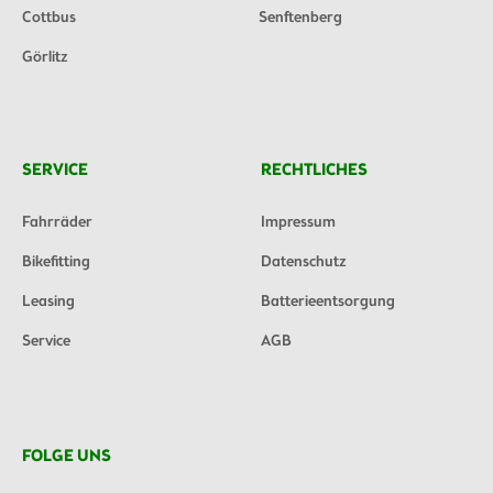
Cottbus
Senftenberg
Görlitz
SERVICE
RECHTLICHES
Fahrräder
Impressum
Bikefitting
Datenschutz
Leasing
Batterieentsorgung
Service
AGB
FOLGE UNS