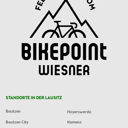
STANDORTE IN DER LAUSITZ
Bautzen
Hoyerswerda
Bautzen City
Kamenz