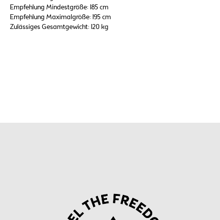
Empfehlung Mindestgröße: 185 cm
Empfehlung Maximalgröße: 195 cm
Zulässiges Gesamtgewicht: 120 kg