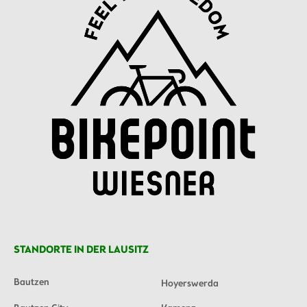
STANDORTE IN DER LAUSITZ
Bautzen
Hoyerswerda