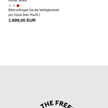
Farbe: White
Bitte erfragen Sie die Verfügbarkeit
pro Stück (inkl. MwSt.)
1.699,00 EUR