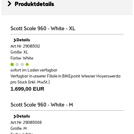
Produktdetails
Scott Scale 960 - White - XL
Details
Art.Nr. 290183012
Größe: XL
Farbe: White
sofort im Laden verfügbar
Verfügbar in unserer Filiale in BIKEpoint Wiesner Hoyerswerda
pro Stück (inkl. MwSt.)
1.699,00 EUR
Scott Scale 960 - White - M
Details
Art.Nr. 290183008
Größe: M