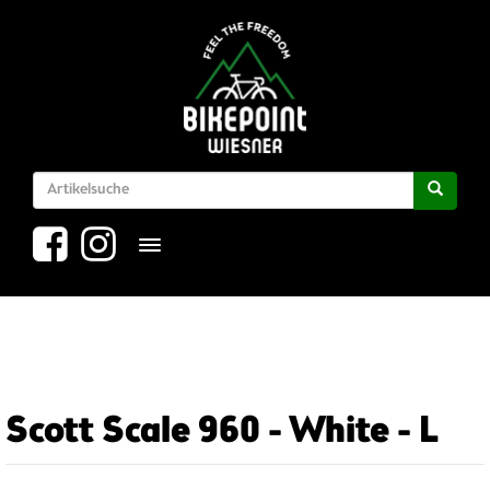
Toggle navigation
Scott Scale 960 - White - L