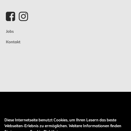
Jobs
Kontakt
Diese Internetseite benutzt Cookies, um Ihren Lesern das beste
Auftrag widerrufen
Webseiten-Erlebnis zu ermöglichen. Weitere Informationen finden