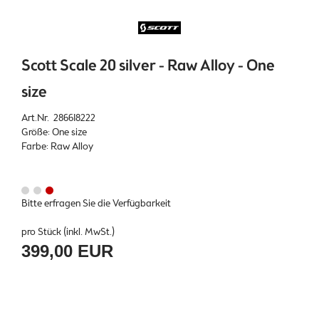
Scott Scale 20 silver - Raw Alloy - One
size
Art.Nr. 286618222
Größe: One size
Farbe: Raw Alloy
Bitte erfragen Sie die Verfügbarkeit
pro Stück (inkl. MwSt.)
399,00 EUR