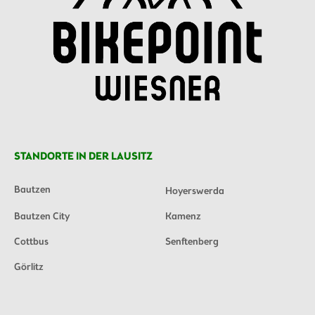
STANDORTE IN DER LAUSITZ
Bautzen
Hoyerswerda
Bautzen City
Kamenz
Cottbus
Senftenberg
Görlitz