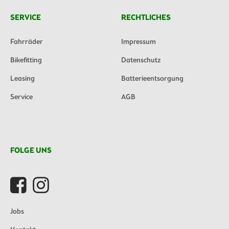
SERVICE
RECHTLICHES
Fahrräder
Impressum
Bikefitting
Datenschutz
Leasing
Batterieentsorgung
Service
AGB
FOLGE UNS
Jobs