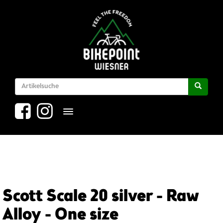
Toggle navigation
Scott Scale 20 silver - Raw
Alloy - One size