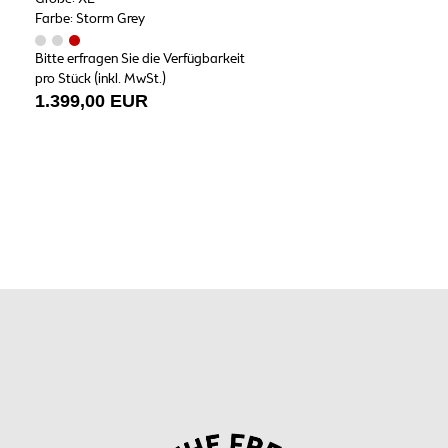
Farbe: Storm Grey
Bitte erfragen Sie die Verfügbarkeit
pro Stück (inkl. MwSt.)
1.399,00 EUR