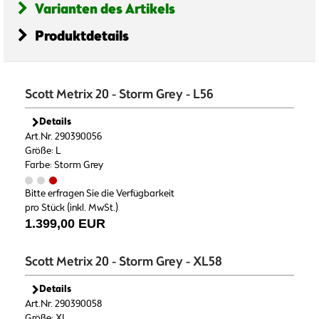
Varianten des Artikels
Produktdetails
Scott Metrix 20 - Storm Grey - L56
Details
Art.Nr. 290390056
Größe: L
Farbe: Storm Grey
Bitte erfragen Sie die Verfügbarkeit
pro Stück (inkl. MwSt.)
1.399,00 EUR
Scott Metrix 20 - Storm Grey - XL58
Details
Art.Nr. 290390058
Größe: XL