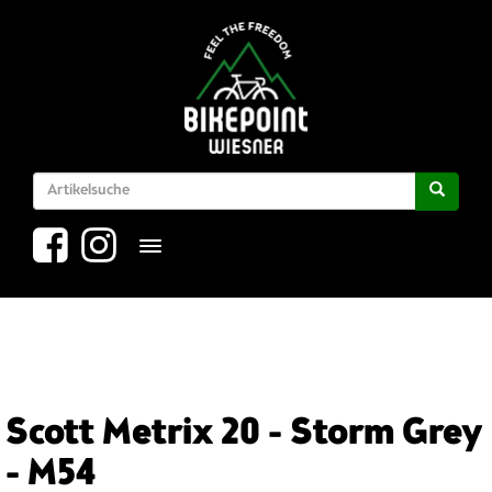
Toggle navigation
Scott Metrix 20 - Storm Grey
- M54