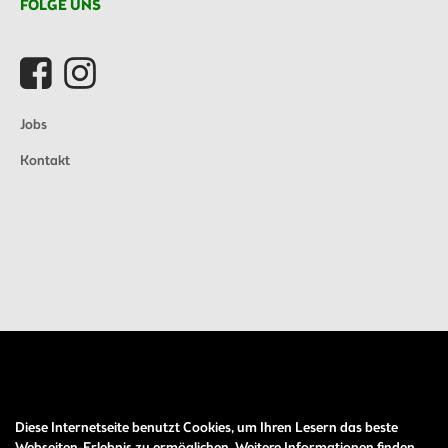
FOLGE UNS
Jobs
Kontakt
Diese Internetseite benutzt Cookies, um Ihren Lesern das beste
Auftrag widerrufen