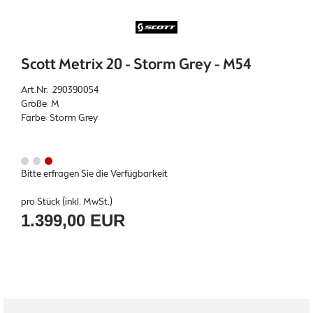
Scott Metrix 20 - Storm Grey - M54
Art.Nr. 290390054
Größe: M
Farbe: Storm Grey
Bitte erfragen Sie die Verfügbarkeit
pro Stück (inkl. MwSt.)
1.399,00 EUR