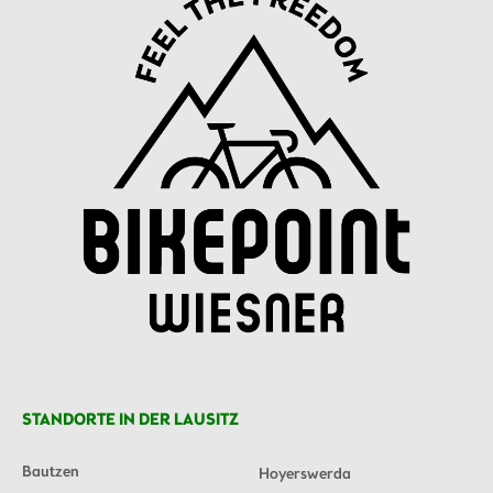
STANDORTE IN DER LAUSITZ
Bautzen
Hoyerswerda