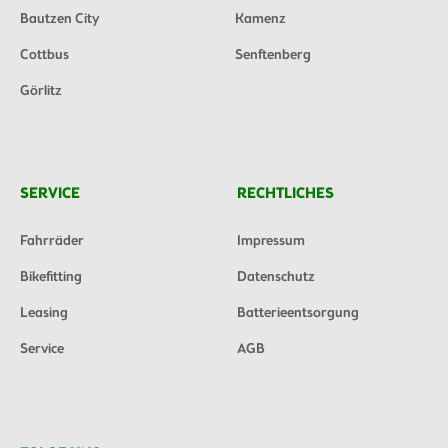
Bautzen City
Kamenz
Cottbus
Senftenberg
Görlitz
SERVICE
RECHTLICHES
Fahrräder
Impressum
Bikefitting
Datenschutz
Leasing
Batterieentsorgung
Service
AGB