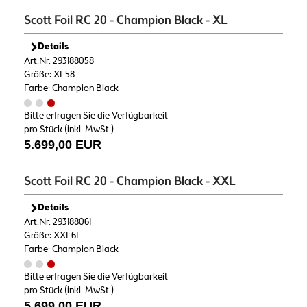
Scott Foil RC 20 - Champion Black - XL
Details
Art.Nr. 293188058
Größe: XL58
Farbe: Champion Black
Bitte erfragen Sie die Verfügbarkeit
pro Stück (inkl. MwSt.)
5.699,00 EUR
Scott Foil RC 20 - Champion Black - XXL
Details
Art.Nr. 293188061
Größe: XXL61
Farbe: Champion Black
Bitte erfragen Sie die Verfügbarkeit
pro Stück (inkl. MwSt.)
5.699,00 EUR