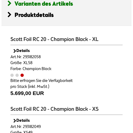
Varianten des Artikels
Produktdetails
Scott Foil RC 20 - Champion Black - XL
Details
Art.Nr. 293182058
Größe: XL58
Farbe: Champion Black
Bitte erfragen Sie die Verfügbarkeit
pro Stück (inkl. MwSt.)
5.699,00 EUR
Scott Foil RC 20 - Champion Black - XS
Details
Art.Nr. 293182049
Größe: XS49