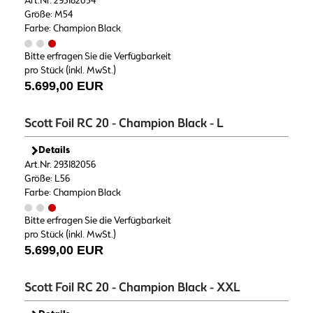
Art.Nr. 293182054
Größe: M54
Farbe: Champion Black
Bitte erfragen Sie die Verfügbarkeit
pro Stück (inkl. MwSt.)
5.699,00 EUR
Scott Foil RC 20 - Champion Black - L
Details
Art.Nr. 293182056
Größe: L56
Farbe: Champion Black
Bitte erfragen Sie die Verfügbarkeit
pro Stück (inkl. MwSt.)
5.699,00 EUR
Scott Foil RC 20 - Champion Black - XXL