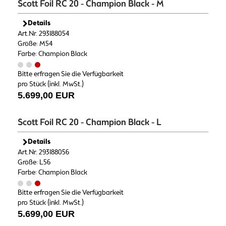
Scott Foil RC 20 - Champion Black - M
Details
Art.Nr. 293188054
Größe: M54
Farbe: Champion Black
Bitte erfragen Sie die Verfügbarkeit
pro Stück (inkl. MwSt.)
5.699,00 EUR
Scott Foil RC 20 - Champion Black - L
Details
Art.Nr. 293188056
Größe: L56
Farbe: Champion Black
Bitte erfragen Sie die Verfügbarkeit
pro Stück (inkl. MwSt.)
5.699,00 EUR