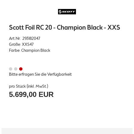
Scott Foil RC 20 - Champion Black - XXS
Art.Nr. 293182047
Größe: XXS47
Farbe: Champion Black
Bitte erfragen Sie die Verfügbarkeit
pro Stück (inkl. MwSt.)
5.699,00 EUR