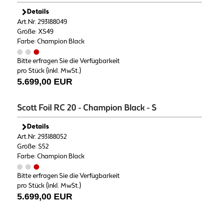
Details
Art.Nr. 293188049
Größe: XS49
Farbe: Champion Black
Bitte erfragen Sie die Verfügbarkeit
pro Stück (inkl. MwSt.)
5.699,00 EUR
Scott Foil RC 20 - Champion Black - S
Details
Art.Nr. 293188052
Größe: S52
Farbe: Champion Black
Bitte erfragen Sie die Verfügbarkeit
pro Stück (inkl. MwSt.)
5.699,00 EUR