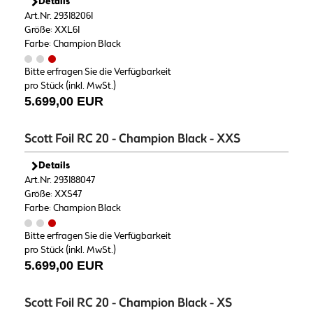
Details
Art.Nr. 293182061
Größe: XXL61
Farbe: Champion Black
Bitte erfragen Sie die Verfügbarkeit
pro Stück (inkl. MwSt.)
5.699,00 EUR
Scott Foil RC 20 - Champion Black - XXS
Details
Art.Nr. 293188047
Größe: XXS47
Farbe: Champion Black
Bitte erfragen Sie die Verfügbarkeit
pro Stück (inkl. MwSt.)
5.699,00 EUR
Scott Foil RC 20 - Champion Black - XS