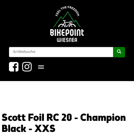
Toggle navigation
Scott Foil RC 20 - Champion
Black - XXS