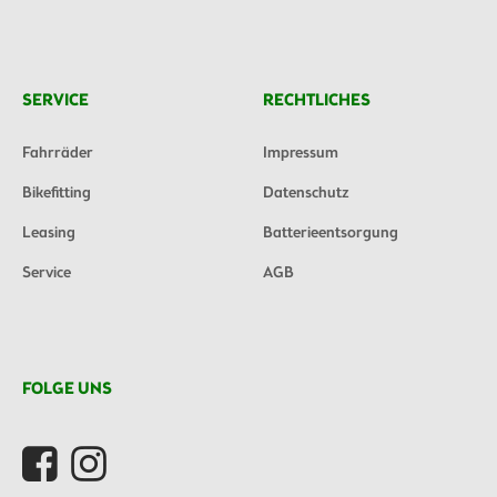
SERVICE
RECHTLICHES
Fahrräder
Impressum
Bikefitting
Datenschutz
Leasing
Batterieentsorgung
Service
AGB
FOLGE UNS