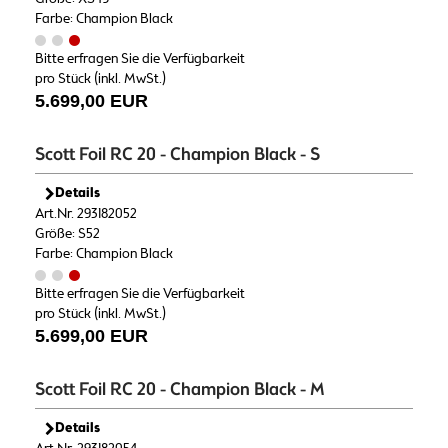
Farbe: Champion Black
Bitte erfragen Sie die Verfügbarkeit
pro Stück (inkl. MwSt.)
5.699,00 EUR
Scott Foil RC 20 - Champion Black - S
Details
Art.Nr. 293182052
Größe: S52
Farbe: Champion Black
Bitte erfragen Sie die Verfügbarkeit
pro Stück (inkl. MwSt.)
5.699,00 EUR
Scott Foil RC 20 - Champion Black - M
Details