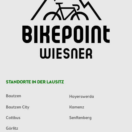
STANDORTE IN DER LAUSITZ
Bautzen
Hoyerswerda
Bautzen City
Kamenz
Cottbus
Senftenberg
Görlitz