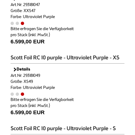
Art.Nr. 293181047
Größe: XXS47
Farbe: Ultraviolet Purple
Bitte erfragen Sie die Verfügbarkeit
pro Stück (inkl. MwSt.)
6.599,00 EUR
Scott Foil RC 10 purple - Ultraviolet Purple - XS
Details
Art.Nr. 293181049
Größe: XS49
Farbe: Ultraviolet Purple
Bitte erfragen Sie die Verfügbarkeit
pro Stück (inkl. MwSt.)
6.599,00 EUR
Scott Foil RC 10 purple - Ultraviolet Purple - S