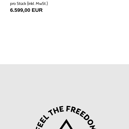
pro Stück (inkl. MwSt.)
6.599,00 EUR