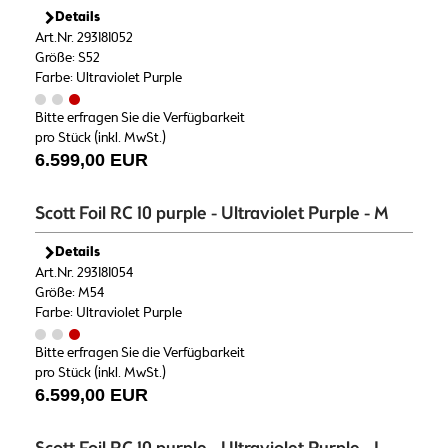
Details
Art.Nr. 293181052
Größe: S52
Farbe: Ultraviolet Purple
Bitte erfragen Sie die Verfügbarkeit
pro Stück (inkl. MwSt.)
6.599,00 EUR
Scott Foil RC 10 purple - Ultraviolet Purple - M
Details
Art.Nr. 293181054
Größe: M54
Farbe: Ultraviolet Purple
Bitte erfragen Sie die Verfügbarkeit
pro Stück (inkl. MwSt.)
6.599,00 EUR