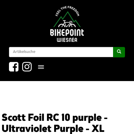
Toggle navigation
Scott Foil RC 10 purple -
Ultraviolet Purple - XL