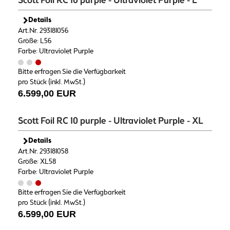
Scott Foil RC 10 purple - Ultraviolet Purple - L
Details
Art.Nr. 293181056
Größe: L56
Farbe: Ultraviolet Purple
Bitte erfragen Sie die Verfügbarkeit
pro Stück (inkl. MwSt.)
6.599,00 EUR
Scott Foil RC 10 purple - Ultraviolet Purple - XL
Details
Art.Nr. 293181058
Größe: XL58
Farbe: Ultraviolet Purple
Bitte erfragen Sie die Verfügbarkeit
pro Stück (inkl. MwSt.)
6.599,00 EUR