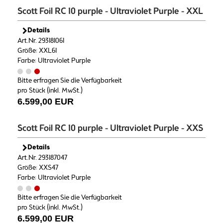
Scott Foil RC 10 purple - Ultraviolet Purple - XXL
Details
Art.Nr. 293181061
Größe: XXL61
Farbe: Ultraviolet Purple
Bitte erfragen Sie die Verfügbarkeit
pro Stück (inkl. MwSt.)
6.599,00 EUR
Scott Foil RC 10 purple - Ultraviolet Purple - XXS
Details
Art.Nr. 293187047
Größe: XXS47
Farbe: Ultraviolet Purple
Bitte erfragen Sie die Verfügbarkeit
pro Stück (inkl. MwSt.)
6.599,00 EUR