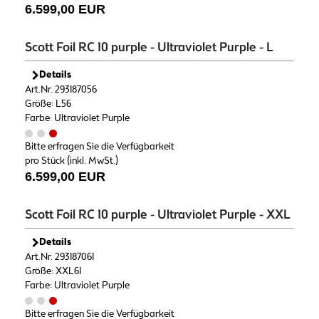
6.599,00 EUR
Scott Foil RC 10 purple - Ultraviolet Purple - L
Details
Art.Nr. 293187056
Größe: L56
Farbe: Ultraviolet Purple
Bitte erfragen Sie die Verfügbarkeit
pro Stück (inkl. MwSt.)
6.599,00 EUR
Scott Foil RC 10 purple - Ultraviolet Purple - XXL
Details
Art.Nr. 293187061
Größe: XXL61
Farbe: Ultraviolet Purple
Bitte erfragen Sie die Verfügbarkeit