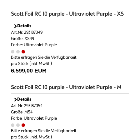
Scott Foil RC 10 purple - Ultraviolet Purple - XS
Details
Art.Nr. 293187049
Größe: XS49
Farbe: Ultraviolet Purple
Bitte erfragen Sie die Verfügbarkeit
pro Stück (inkl. MwSt.)
6.599,00 EUR
Scott Foil RC 10 purple - Ultraviolet Purple - M
Details
Art.Nr. 293187054
Größe: M54
Farbe: Ultraviolet Purple
Bitte erfragen Sie die Verfügbarkeit
pro Stück (inkl. MwSt.)