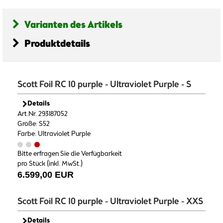
Varianten des Artikels
Produktdetails
Scott Foil RC 10 purple - Ultraviolet Purple - S
Details
Art.Nr. 293187052
Größe: S52
Farbe: Ultraviolet Purple
Bitte erfragen Sie die Verfügbarkeit
pro Stück (inkl. MwSt.)
6.599,00 EUR
Scott Foil RC 10 purple - Ultraviolet Purple - XXS
Details