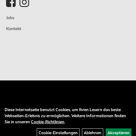
Jobs
Kontakt
Diese Internetseite benutzt Cookies, um Ihren Lesern das beste
Auftrag widerrufen
Webseiten-Erlebnis zu ermöglichen. Weitere Informationen finden
Sie in unseren
Cookie-Richtlinien
.
Cookie-Einstellungen
Ablehnen
Akzeptieren