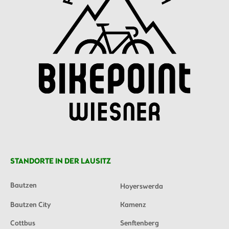
STANDORTE IN DER LAUSITZ
Bautzen
Hoyerswerda
Bautzen City
Kamenz
Cottbus
Senftenberg