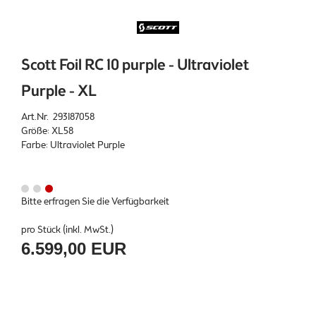
Scott Foil RC 10 purple - Ultraviolet
Purple - XL
Art.Nr. 293187058
Größe: XL58
Farbe: Ultraviolet Purple
Bitte erfragen Sie die Verfügbarkeit
pro Stück (inkl. MwSt.)
6.599,00 EUR