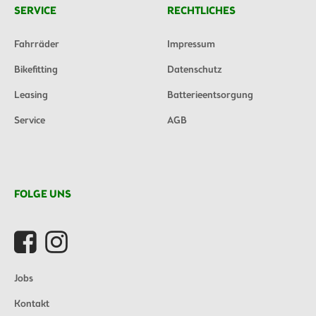
SERVICE
RECHTLICHES
Fahrräder
Impressum
Bikefitting
Datenschutz
Leasing
Batterieentsorgung
Service
AGB
FOLGE UNS
Jobs
Kontakt