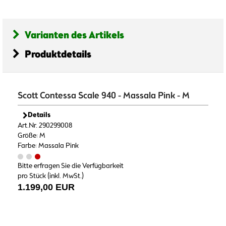
Varianten des Artikels
Produktdetails
Scott Contessa Scale 940 - Massala Pink - M
Details
Art.Nr. 290299008
Größe: M
Farbe: Massala Pink
Bitte erfragen Sie die Verfügbarkeit
pro Stück (inkl. MwSt.)
1.199,00 EUR