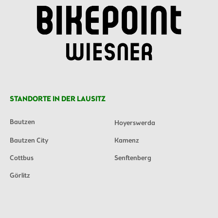
STANDORTE IN DER LAUSITZ
Bautzen
Hoyerswerda
Bautzen City
Kamenz
Cottbus
Senftenberg
Görlitz