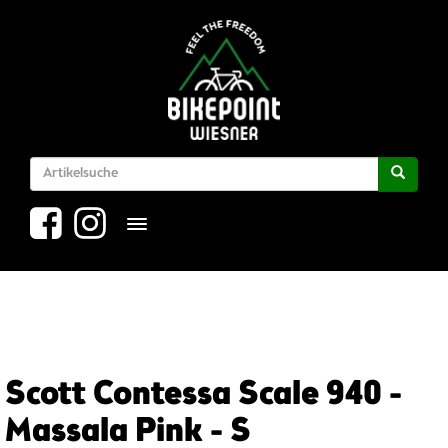
Toggle navigation
Scott Contessa Scale 940 -
Massala Pink - S