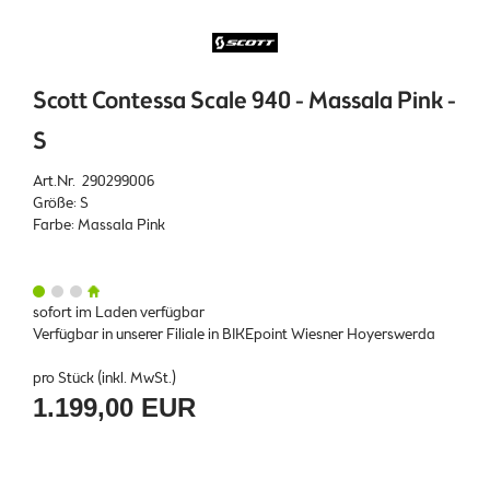
Scott Contessa Scale 940 - Massala Pink -
S
Art.Nr. 290299006
Größe: S
Farbe: Massala Pink
sofort im Laden verfügbar
Verfügbar in unserer Filiale in BIKEpoint Wiesner Hoyerswerda
pro Stück (inkl. MwSt.)
1.199,00 EUR