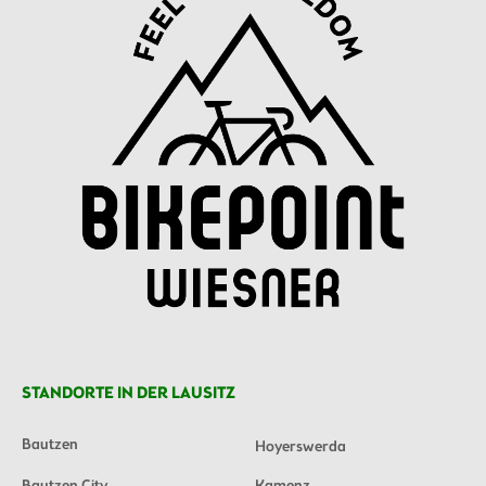
STANDORTE IN DER LAUSITZ
Bautzen
Hoyerswerda