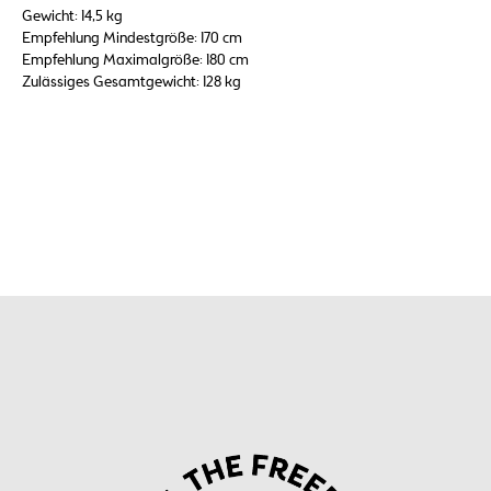
Gewicht: 14,5 kg
Empfehlung Mindestgröße: 170 cm
Empfehlung Maximalgröße: 180 cm
Zulässiges Gesamtgewicht: 128 kg