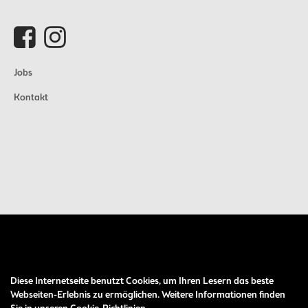
Jobs
Kontakt
Diese Internetseite benutzt Cookies, um Ihren Lesern das beste
Auftrag widerrufen
Webseiten-Erlebnis zu ermöglichen. Weitere Informationen finden