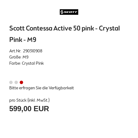
Scott Contessa Active 50 pink - Crystal
Pink - M9
Art.Nr. 290310908
Größe: M9
Farbe: Crystal Pink
Bitte erfragen Sie die Verfügbarkeit
pro Stück (inkl. MwSt.)
599,00 EUR