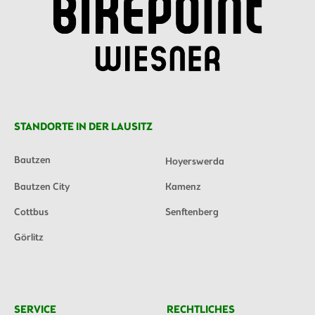
STANDORTE IN DER LAUSITZ
Bautzen
Hoyerswerda
Bautzen City
Kamenz
Cottbus
Senftenberg
Görlitz
SERVICE
RECHTLICHES