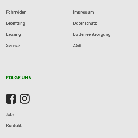
Fahrräder
Impressum
Bikefitting
Datenschutz
Leasing
Batterieentsorgung
Service
AGB
FOLGE UNS
Jobs
Kontakt