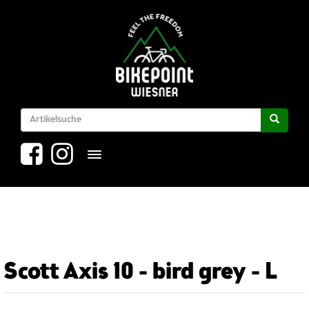
Toggle navigation
Scott Axis 10 - bird grey - L