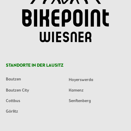
STANDORTE IN DER LAUSITZ
Bautzen
Hoyerswerda
Bautzen City
Kamenz
Cottbus
Senftenberg
Görlitz