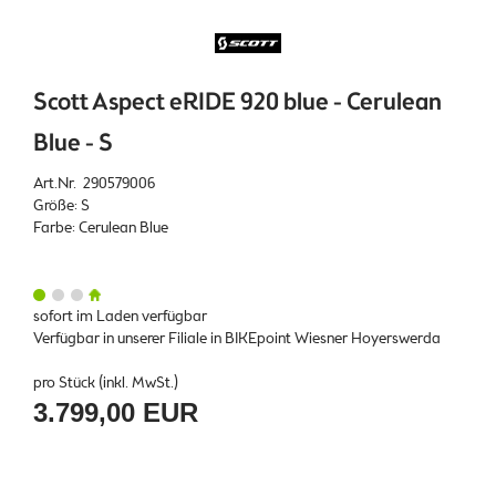
Scott Aspect eRIDE 920 blue - Cerulean
Blue - S
Art.Nr. 290579006
Größe: S
Farbe: Cerulean Blue
sofort im Laden verfügbar
Verfügbar in unserer Filiale in BIKEpoint Wiesner Hoyerswerda
pro Stück (inkl. MwSt.)
3.799,00 EUR