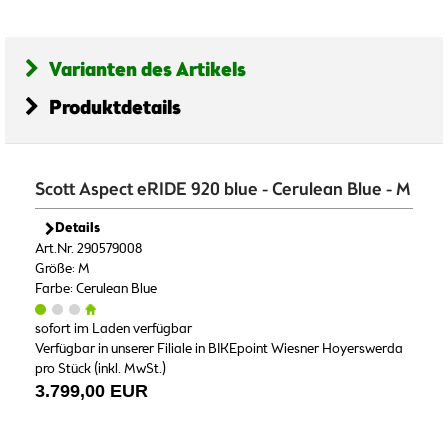
Varianten des Artikels
Produktdetails
Scott Aspect eRIDE 920 blue - Cerulean Blue - M
Details
Art.Nr. 290579008
Größe: M
Farbe: Cerulean Blue
sofort im Laden verfügbar
Verfügbar in unserer Filiale in BIKEpoint Wiesner Hoyerswerda
pro Stück (inkl. MwSt.)
3.799,00 EUR