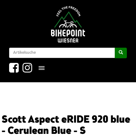
Toggle navigation
Scott Aspect eRIDE 920 blue
- Cerulean Blue - S