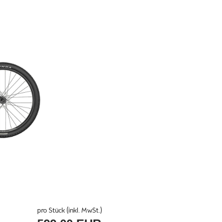
pro Stück (inkl. MwSt.)