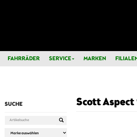
FAHRRÄDER
SERVICE
MARKEN
FILIALE
Scott Aspect
SUCHE