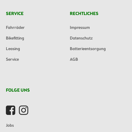
SERVICE
RECHTLICHES
Fahrräder
Impressum
Bikefitting
Datenschutz
Leasing
Batterieentsorgung
Service
AGB
FOLGE UNS
Jobs