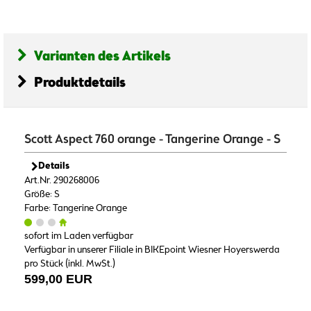
Varianten des Artikels
Produktdetails
Scott Aspect 760 orange - Tangerine Orange - S
Details
Art.Nr. 290268006
Größe: S
Farbe: Tangerine Orange
sofort im Laden verfügbar
Verfügbar in unserer Filiale in BIKEpoint Wiesner Hoyerswerda
pro Stück (inkl. MwSt.)
599,00 EUR