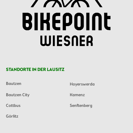
STANDORTE IN DER LAUSITZ
Bautzen
Hoyerswerda
Bautzen City
Kamenz
Cottbus
Senftenberg
Görlitz