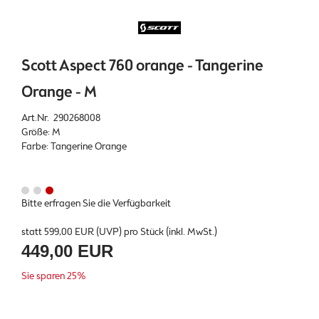
Scott Aspect 760 orange - Tangerine
Orange - M
Art.Nr. 290268008
Größe: M
Farbe: Tangerine Orange
Bitte erfragen Sie die Verfügbarkeit
statt
599,00 EUR
(
UVP
) pro Stück (inkl. MwSt.)
449,00 EUR
Sie sparen 25%