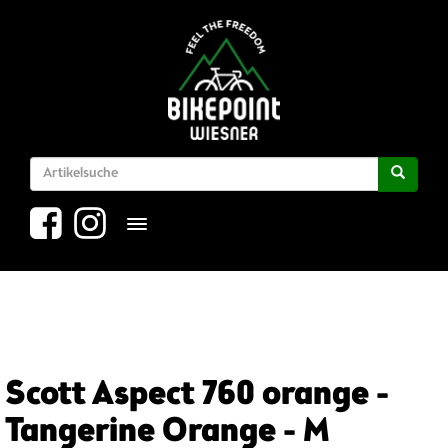
Toggle navigation
Scott Aspect 760 orange -
Tangerine Orange - M